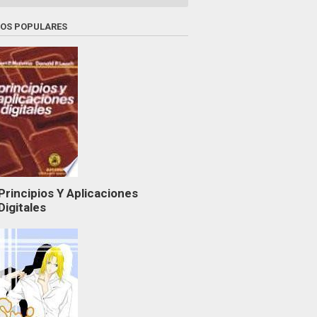
ROS POPULARES
Principios Y Aplicaciones
Digitales