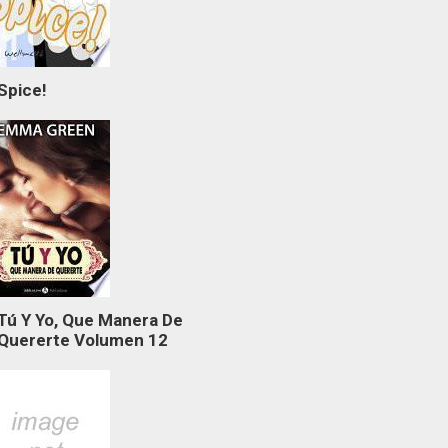
Spice!
Tú Y Yo, Que Manera De
Quererte Volumen 12