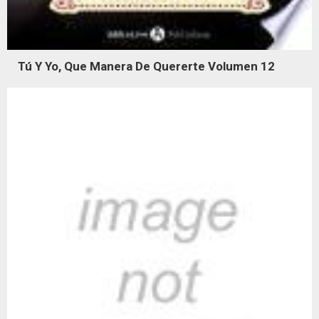
Tú Y Yo, Que Manera De Quererte Volumen 12