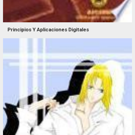
Principios Y Aplicaciones Digitales