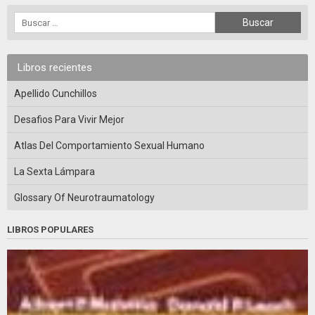
Libros recientes
Apellido Cunchillos
Desafios Para Vivir Mejor
Atlas Del Comportamiento Sexual Humano
La Sexta Lámpara
Glossary Of Neurotraumatology
LIBROS POPULARES