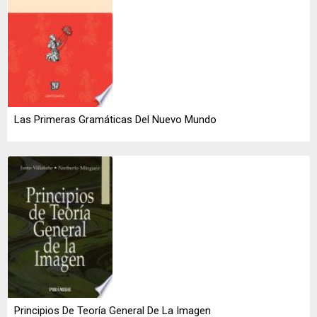
Las Primeras Gramáticas Del Nuevo Mundo
Principios De Teoría General De La Imagen