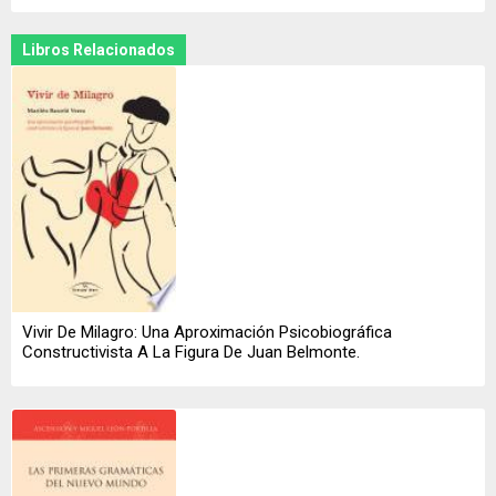
Libros Relacionados
Vivir De Milagro: Una Aproximación Psicobiográfica
Constructivista A La Figura De Juan Belmonte.