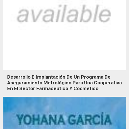
Desarrollo E Implantación De Un Programa De
Aseguramiento Metrológico Para Una Cooperativa
En El Sector Farmacéutico Y Cosmético