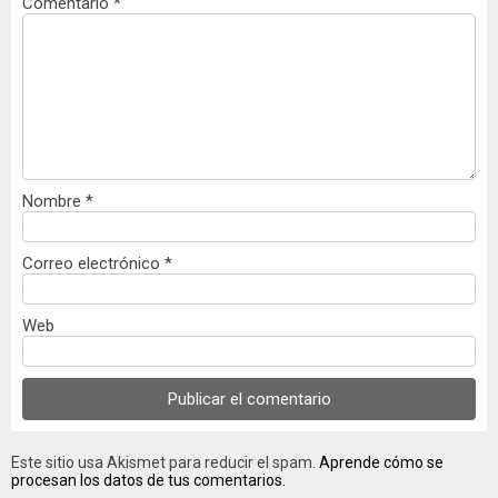
Comentario
*
Nombre
*
Correo electrónico
*
Web
Este sitio usa Akismet para reducir el spam.
Aprende cómo se
procesan los datos de tus comentarios.