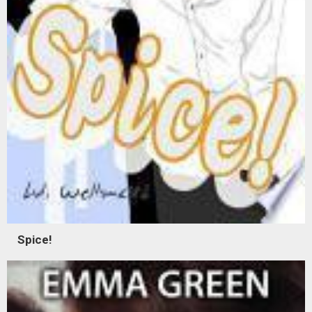
Spice!