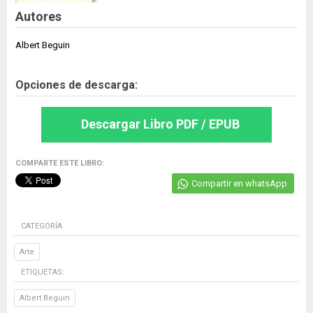
Autores
Albert Beguin
Opciones de descarga:
Descargar Libro PDF / EPUB
COMPARTE ESTE LIBRO:
Compartir en whatsApp
CATEGORÍA
Arte
ETIQUETAS:
Albert Beguin