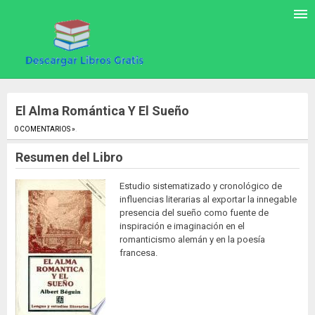
El Alma Romántica Y El Sueño
0 COMENTARIOS »
.
Resumen del Libro
Estudio sistematizado y cronológico de
influencias literarias al exportar la innegable
presencia del sueño como fuente de
inspiración e imaginación en el
romanticismo alemán y en la poesía
francesa.