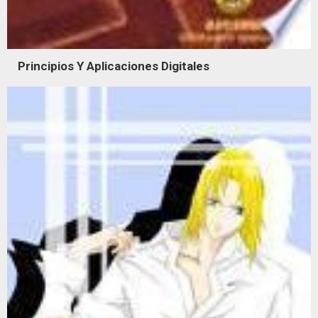
Principios Y Aplicaciones Digitales