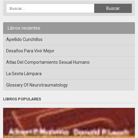
Libros recientes
Apellido Cunchillos
Desafios Para Vivir Mejor
Atlas Del Comportamiento Sexual Humano
La Sexta Lámpara
Glossary Of Neurotraumatology
LIBROS POPULARES