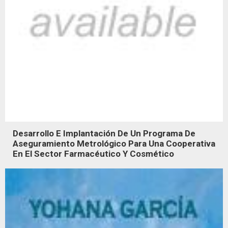
Desarrollo E Implantación De Un Programa De
Aseguramiento Metrológico Para Una Cooperativa
En El Sector Farmacéutico Y Cosmético