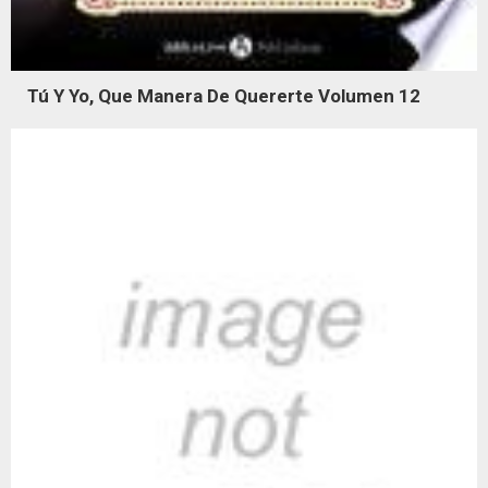
Tú Y Yo, Que Manera De Quererte Volumen 12