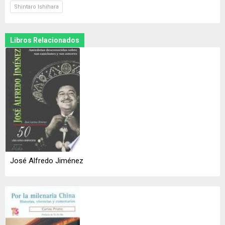
Shintaro Ishihara
Libros Relacionados
José Alfredo Jiménez