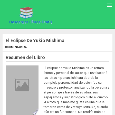
El Eclipse De Yukio Mishima
0 COMENTARIOS »
.
Resumen del Libro
El eclipse de Yukio Mishima es un retrato
íntimo y personal del autor que revolucionó
las letras niponas. Ishihara aborda la
compleja personalidad de quien fue su
maestro y protector, analizando la persona y
el personaje a través de su obra, sus
espejismos y su patológico culto al cuerpo.
«La foto que más me gusta es una que le
tomaron cerca de Yotsuya-Mitsuke, cuando
aún era un funcionario. No tendría más de