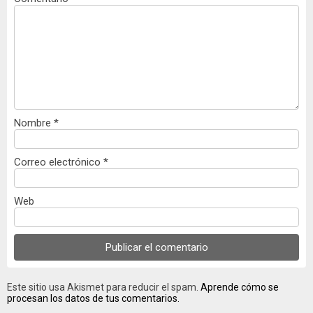
Nombre
*
Correo electrónico
*
Web
Este sitio usa Akismet para reducir el spam.
Aprende cómo se
procesan los datos de tus comentarios.