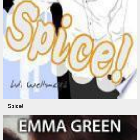
Spice!