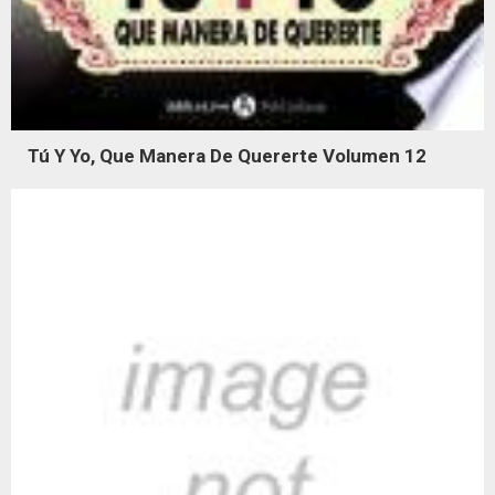
Tú Y Yo, Que Manera De Quererte Volumen 12