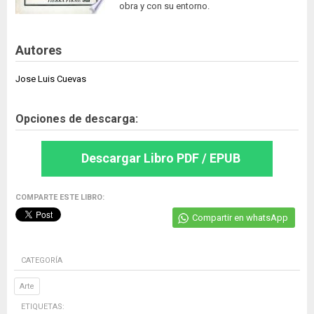
obra y con su entorno.
Autores
Jose Luis Cuevas
Opciones de descarga:
Descargar Libro PDF / EPUB
COMPARTE ESTE LIBRO:
Compartir en whatsApp
CATEGORÍA
Arte
ETIQUETAS: