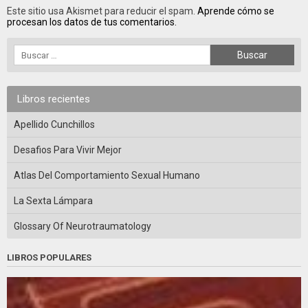
Este sitio usa Akismet para reducir el spam.
Aprende cómo se
procesan los datos de tus comentarios.
Libros recientes
Apellido Cunchillos
Desafios Para Vivir Mejor
Atlas Del Comportamiento Sexual Humano
La Sexta Lámpara
Glossary Of Neurotraumatology
LIBROS POPULARES