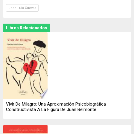
Jose Luis Cuevas
Libros Relacionados
Vivir De Milagro: Una Aproximación Psicobiográfica
Constructivista A La Figura De Juan Belmonte.