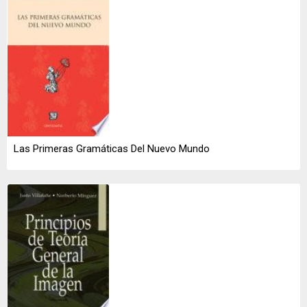
Las Primeras Gramáticas Del Nuevo Mundo