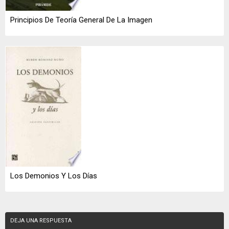
Principios De Teoría General De La Imagen
Los Demonios Y Los Días
DEJA UNA RESPUESTA