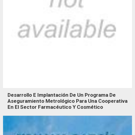
Desarrollo E Implantación De Un Programa De
Aseguramiento Metrológico Para Una Cooperativa
En El Sector Farmacéutico Y Cosmético