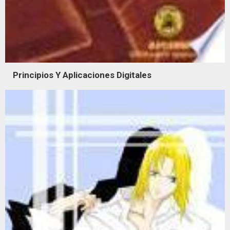
Principios Y Aplicaciones Digitales