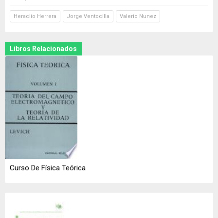
Heraclio Herrera
Jorge Ventocilla
Valerio Nunez
Libros Relacionados
Curso De Física Teórica