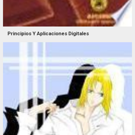
Principios Y Aplicaciones Digitales