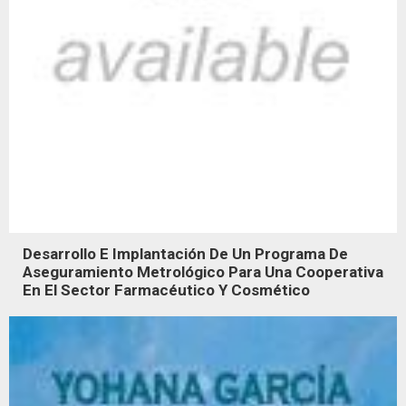
Desarrollo E Implantación De Un Programa De
Aseguramiento Metrológico Para Una Cooperativa
En El Sector Farmacéutico Y Cosmético