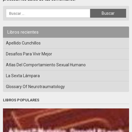
Libros recientes
Apellido Cunchillos
Desafios Para Vivir Mejor
Atlas Del Comportamiento Sexual Humano
La Sexta Lámpara
Glossary Of Neurotraumatology
LIBROS POPULARES