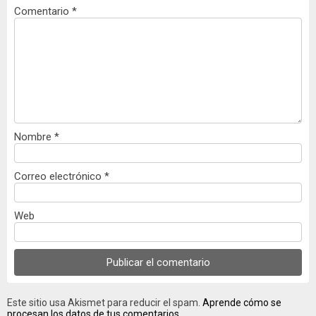
Comentario
*
Nombre
*
Correo electrónico
*
Web
Este sitio usa Akismet para reducir el spam.
Aprende cómo se
procesan los datos de tus comentarios.