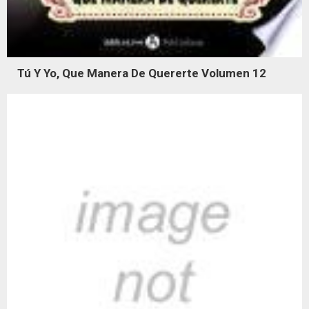
Tú Y Yo, Que Manera De Quererte Volumen 12