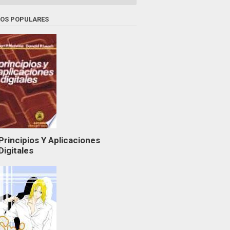
ROS POPULARES
Principios Y Aplicaciones
Digitales