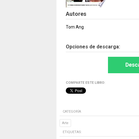
Autores
Tom Ang
Opciones de descarga:
Desca
COMPARTE ESTE LIBRO:
CATEGORÍA
Arte
ETIQUETAS: