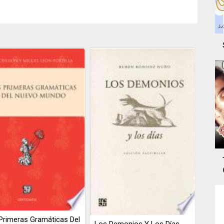
Primeras Gramáticas Del
Los Demonios Y Los Días