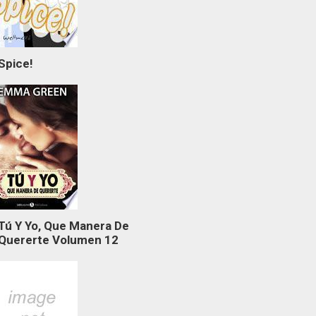
Spice!
Tú Y Yo, Que Manera De
Quererte Volumen 12