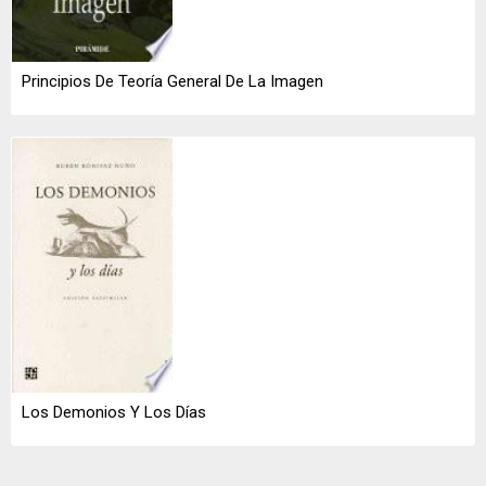
Principios De Teoría General De La Imagen
Los Demonios Y Los Días