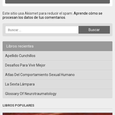
Este sitio usa Akismet para reducir el spam.
Aprende cómo se
procesan los datos de tus comentarios.
Libros recientes
Apellido Cunchillos
Desafios Para Vivir Mejor
Atlas Del Comportamiento Sexual Humano
La Sexta Lámpara
Glossary Of Neurotraumatology
LIBROS POPULARES