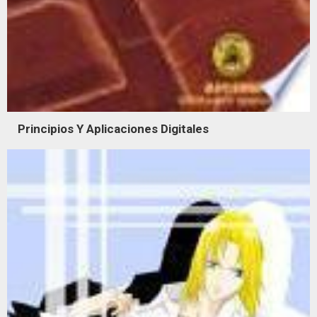
Principios Y Aplicaciones Digitales