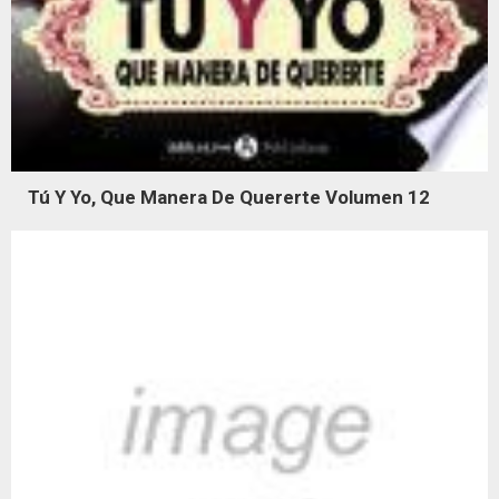
Tú Y Yo, Que Manera De Quererte Volumen 12