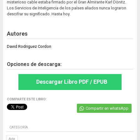
misterioso cable estaba firmado por el Gran Almirante Karl Dönitz.
Los Servicios de Inteligencia de los países aliados nunca lograron
descifrar su significado. Hasta hoy.
Autores
David Rodriguez Cordon
Opciones de descarga:
Descargar Libro PDF / EPUB
COMPARTE ESTE LIBRO:
Compartir en whatsApp
CATEGORÍA
Arte