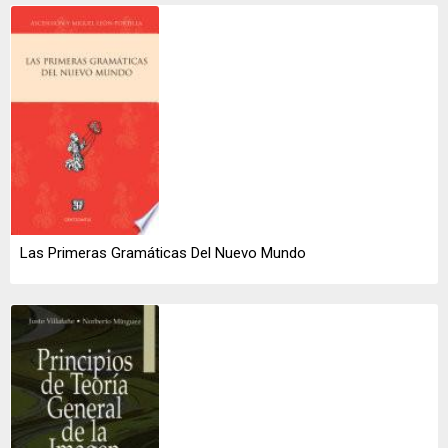
Las Primeras Gramáticas Del Nuevo Mundo