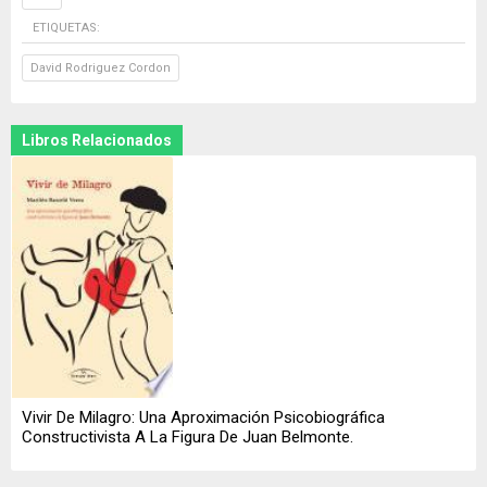
ETIQUETAS:
David Rodriguez Cordon
Libros Relacionados
Vivir De Milagro: Una Aproximación Psicobiográfica
Constructivista A La Figura De Juan Belmonte.