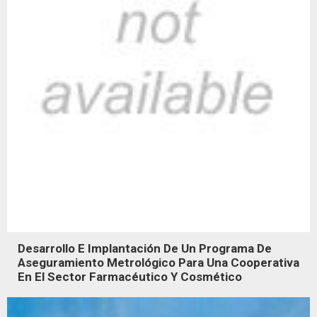
Desarrollo E Implantación De Un Programa De
Aseguramiento Metrológico Para Una Cooperativa
En El Sector Farmacéutico Y Cosmético