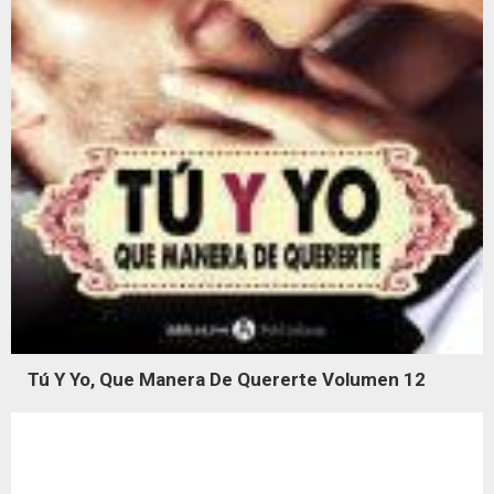
Tú Y Yo, Que Manera De Quererte Volumen 12