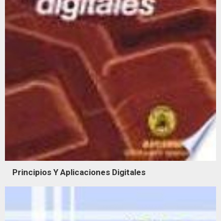
Principios Y Aplicaciones Digitales