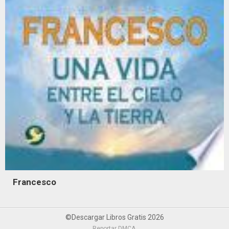
Francesco
©Descargar Libros Gratis 2026
Reportar DMCA