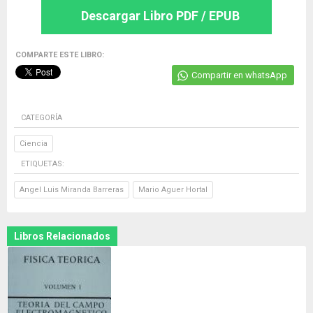
Descargar Libro PDF / EPUB
COMPARTE ESTE LIBRO:
Compartir en whatsApp
CATEGORÍA
Ciencia
ETIQUETAS:
Angel Luis Miranda Barreras
Mario Aguer Hortal
Libros Relacionados