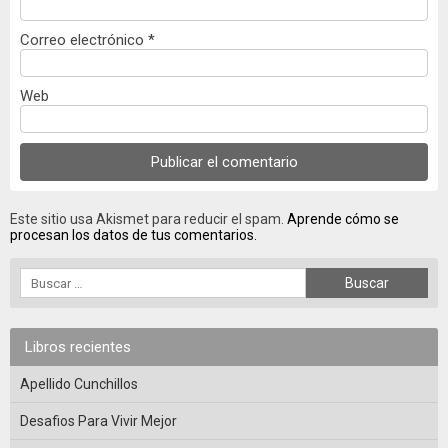
Correo electrónico
*
Web
Este sitio usa Akismet para reducir el spam.
Aprende cómo se
procesan los datos de tus comentarios.
Libros recientes
Apellido Cunchillos
Desafios Para Vivir Mejor