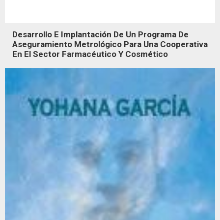
Desarrollo E Implantación De Un Programa De
Aseguramiento Metrológico Para Una Cooperativa
En El Sector Farmacéutico Y Cosmético