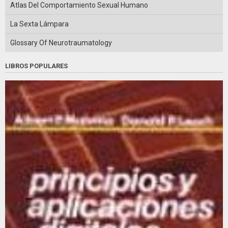
Atlas Del Comportamiento Sexual Humano
La Sexta Lámpara
Glossary Of Neurotraumatology
LIBROS POPULARES