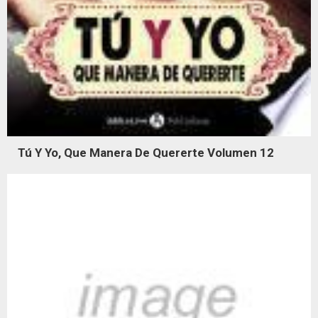
Tú Y Yo, Que Manera De Quererte Volumen 12