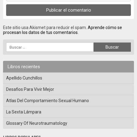
Este sitio usa Akismet para reducir el spam.
Aprende cómo se
procesan los datos de tus comentarios.
Libros recientes
Apellido Cunchillos
Desafios Para Vivir Mejor
Atlas Del Comportamiento Sexual Humano
La Sexta Lámpara
Glossary Of Neurotraumatology