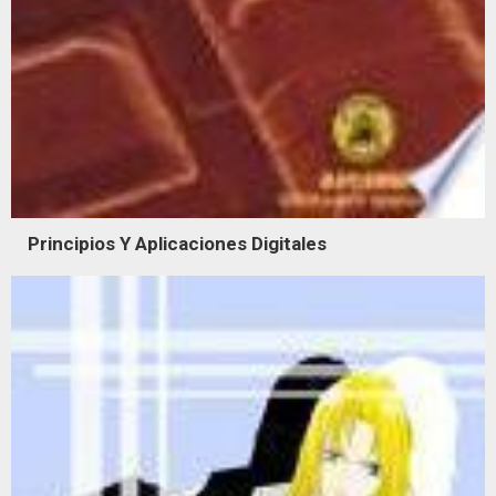
Principios Y Aplicaciones Digitales