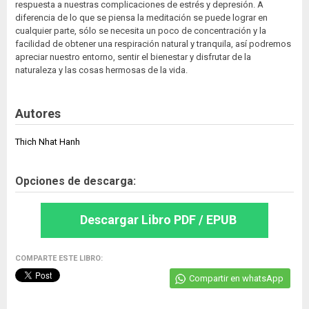
respuesta a nuestras complicaciones de estrés y depresión. A
diferencia de lo que se piensa la meditación se puede lograr en
cualquier parte, sólo se necesita un poco de concentración y la
facilidad de obtener una respiración natural y tranquila, así podremos
apreciar nuestro entorno, sentir el bienestar y disfrutar de la
naturaleza y las cosas hermosas de la vida.
Autores
Thich Nhat Hanh
Opciones de descarga:
Descargar Libro PDF / EPUB
COMPARTE ESTE LIBRO:
Compartir en whatsApp