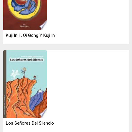
Kuji In 1, Qi Gong Y Kuji In
Los Señores Del Silencio