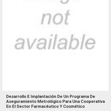
Desarrollo E Implantación De Un Programa De
Aseguramiento Metrológico Para Una Cooperativa
En El Sector Farmacéutico Y Cosmético