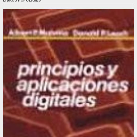
LIBROS POPULARES