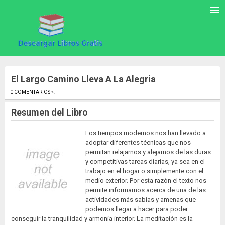
El Largo Camino Lleva A La Alegria
0 COMENTARIOS »
.
Resumen del Libro
Los tiempos modernos nos han llevado a
adoptar diferentes técnicas que nos
permitan relajarnos y alejarnos de las duras
y competitivas tareas diarias, ya sea en el
trabajo en el hogar o simplemente con el
medio exterior. Por esta razón el texto nos
permite informarnos acerca de una de las
actividades más sabias y amenas que
podemos llegar a hacer para poder
conseguir la tranquilidad y armonía interior. La meditación es la