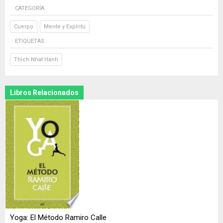
CATEGORÍA
Cuerpo
Mente y Espíritu
ETIQUETAS:
Thich Nhat Hanh
Libros Relacionados
Yoga: El Método Ramiro Calle