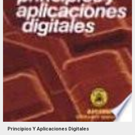
Principios Y Aplicaciones Digitales