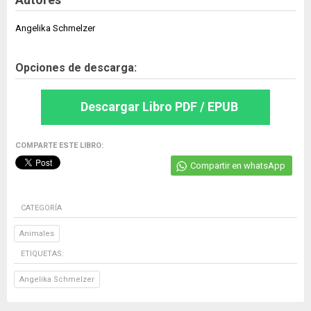
Angelika Schmelzer
Opciones de descarga:
Descargar Libro PDF / EPUB
COMPARTE ESTE LIBRO:
Compartir en whatsApp
CATEGORÍA
Animales
ETIQUETAS:
Angelika Schmelzer