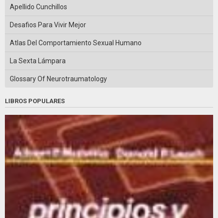
Apellido Cunchillos
Desafios Para Vivir Mejor
Atlas Del Comportamiento Sexual Humano
La Sexta Lámpara
Glossary Of Neurotraumatology
LIBROS POPULARES