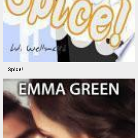
Spice!