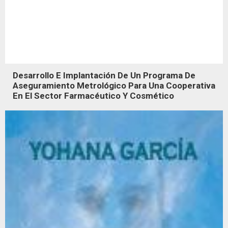
Desarrollo E Implantación De Un Programa De
Aseguramiento Metrológico Para Una Cooperativa
En El Sector Farmacéutico Y Cosmético