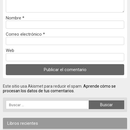
Nombre
*
Correo electrónico
*
Web
Este sitio usa Akismet para reducir el spam.
Aprende cómo se
procesan los datos de tus comentarios.
Libros recientes