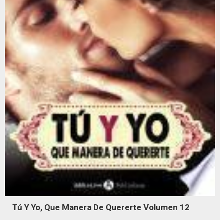
Tú Y Yo, Que Manera De Quererte Volumen 12