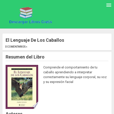
El Lenguaje De Los Caballos
0 COMENTARIOS »
.
Resumen del Libro
Comprende el comportamiento de tu
caballo aprendiendo a interpretar
correctamente su lenguaje corporal, su voz
y su expresión facial
Autores