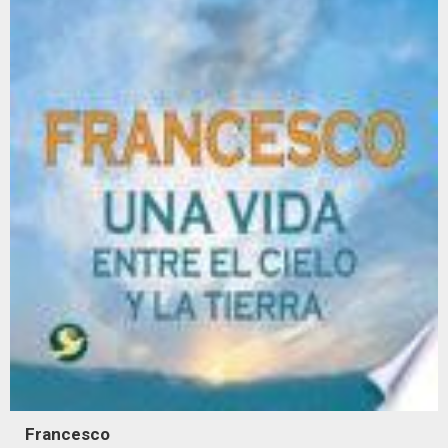
Francesco