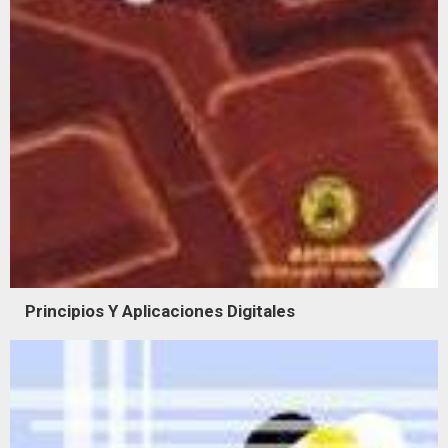
Principios Y Aplicaciones Digitales