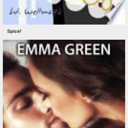
Spice!