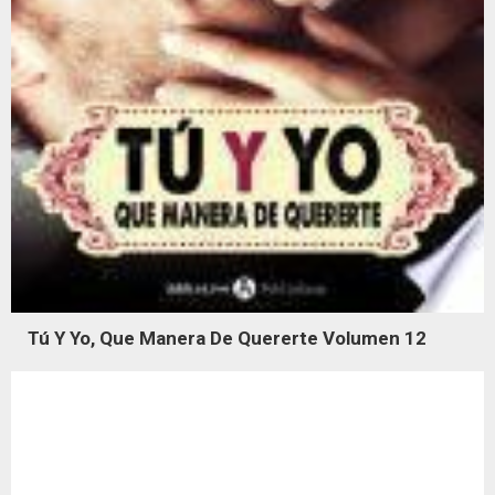
Tú Y Yo, Que Manera De Quererte Volumen 12