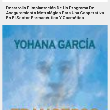
Desarrollo E Implantación De Un Programa De
Aseguramiento Metrológico Para Una Cooperativa
En El Sector Farmacéutico Y Cosmético