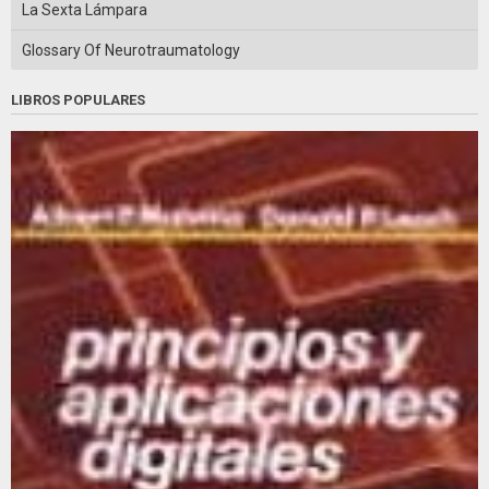
La Sexta Lámpara
Glossary Of Neurotraumatology
LIBROS POPULARES