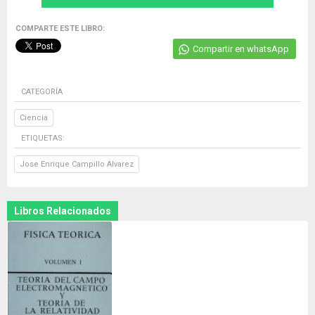
COMPARTE ESTE LIBRO:
Compartir en whatsApp
CATEGORÍA
Ciencia
ETIQUETAS:
Jose Enrique Campillo Alvarez
Libros Relacionados