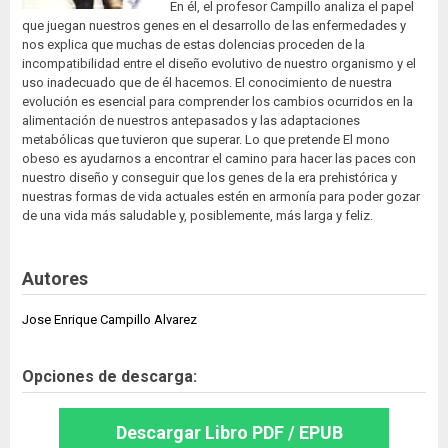
En él, el profesor Campillo analiza el papel
que juegan nuestros genes en el desarrollo de las enfermedades y
nos explica que muchas de estas dolencias proceden de la
incompatibilidad entre el diseño evolutivo de nuestro organismo y el
uso inadecuado que de él hacemos. El conocimiento de nuestra
evolución es esencial para comprender los cambios ocurridos en la
alimentación de nuestros antepasados y las adaptaciones
metabólicas que tuvieron que superar. Lo que pretende El mono
obeso es ayudarnos a encontrar el camino para hacer las paces con
nuestro diseño y conseguir que los genes de la era prehistórica y
nuestras formas de vida actuales estén en armonía para poder gozar
de una vida más saludable y, posiblemente, más larga y feliz.
Autores
Jose Enrique Campillo Alvarez
Opciones de descarga:
Descargar Libro PDF / EPUB