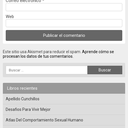
Correo electrónico
*
Web
Este sitio usa Akismet para reducir el spam.
Aprende cómo se
procesan los datos de tus comentarios.
Libros recientes
Apellido Cunchillos
Desafios Para Vivir Mejor
Atlas Del Comportamiento Sexual Humano