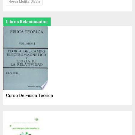
Nerea Mujika Ulazia
Libros Relacionados
Curso De Física Teórica