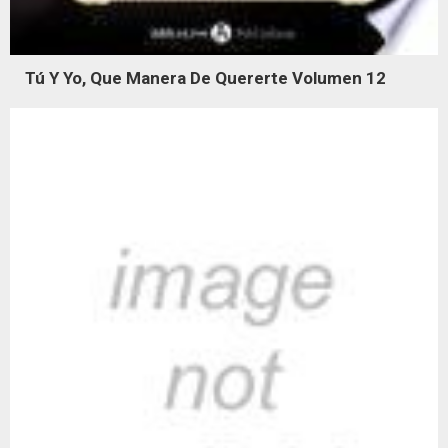
Tú Y Yo, Que Manera De Quererte Volumen 12