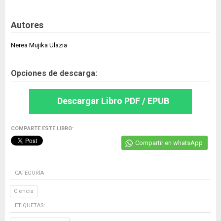
Autores
Nerea Mujika Ulazia
Opciones de descarga:
Descargar Libro PDF / EPUB
COMPARTE ESTE LIBRO:
Compartir en whatsApp
CATEGORÍA
Ciencia
ETIQUETAS: