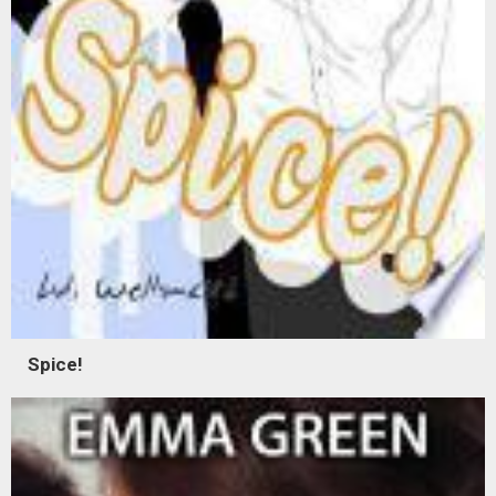
Spice!