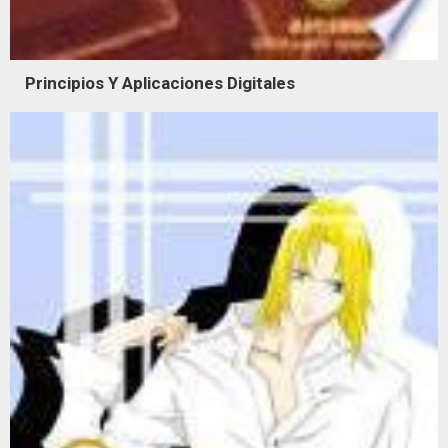
Principios Y Aplicaciones Digitales