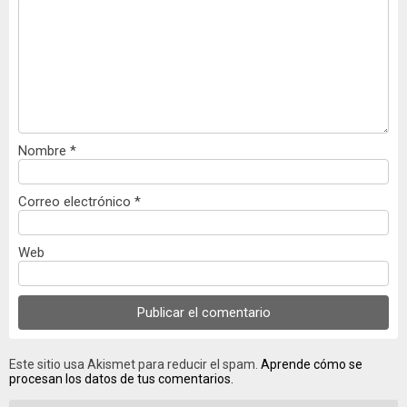
Nombre
*
Correo electrónico
*
Web
Este sitio usa Akismet para reducir el spam.
Aprende cómo se
procesan los datos de tus comentarios.