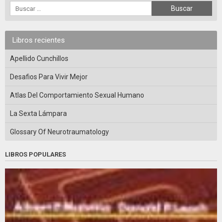
Libros recientes
Apellido Cunchillos
Desafios Para Vivir Mejor
Atlas Del Comportamiento Sexual Humano
La Sexta Lámpara
Glossary Of Neurotraumatology
LIBROS POPULARES