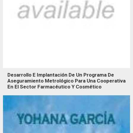
Desarrollo E Implantación De Un Programa De
Aseguramiento Metrológico Para Una Cooperativa
En El Sector Farmacéutico Y Cosmético