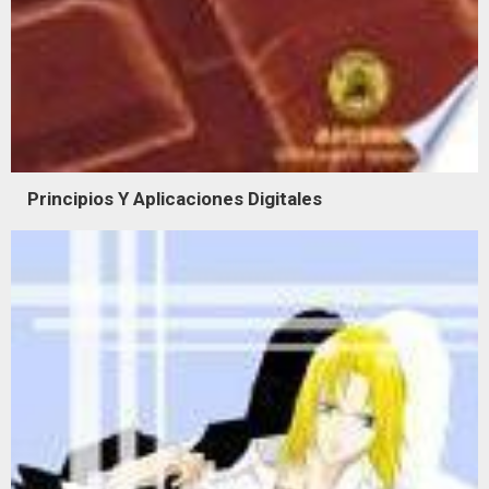
Principios Y Aplicaciones Digitales