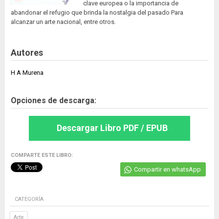
clave europea o la importancia de
abandonar el refugio que brinda la nostalgia del pasado Para
alcanzar un arte nacional, entre otros.
Autores
H A Murena
Opciones de descarga:
Descargar Libro PDF / EPUB
COMPARTE ESTE LIBRO:
Compartir en whatsApp
CATEGORÍA
Arte