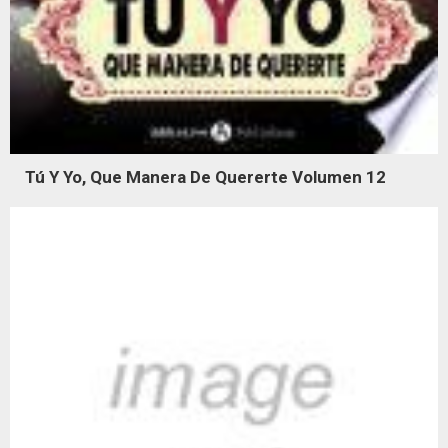
Tú Y Yo, Que Manera De Quererte Volumen 12