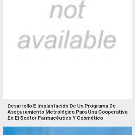
Desarrollo E Implantación De Un Programa De
Aseguramiento Metrológico Para Una Cooperativa
En El Sector Farmacéutico Y Cosmético