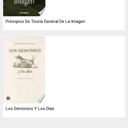
Principios De Teoría General De La Imagen
Los Demonios Y Los Días