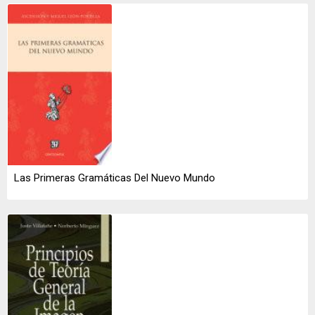
Las Primeras Gramáticas Del Nuevo Mundo