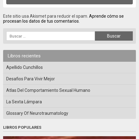
Este sitio usa Akismet para reducir el spam.
Aprende cómo se
procesan los datos de tus comentarios.
Libros recientes
Apellido Cunchillos
Desafios Para Vivir Mejor
Atlas Del Comportamiento Sexual Humano
La Sexta Lámpara
Glossary Of Neurotraumatology
LIBROS POPULARES