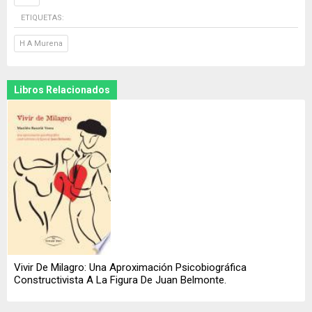
ETIQUETAS:
H A Murena
Libros Relacionados
Vivir De Milagro: Una Aproximación Psicobiográfica
Constructivista A La Figura De Juan Belmonte.