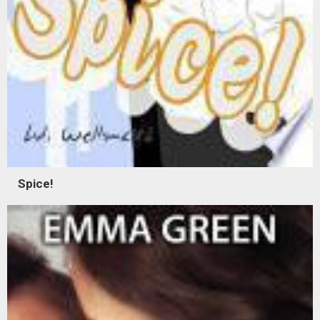
Spice!