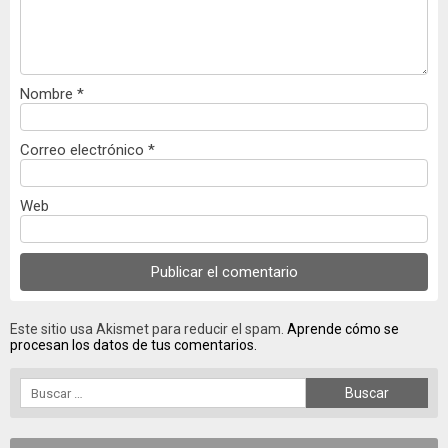
Nombre
*
Correo electrónico
*
Web
Este sitio usa Akismet para reducir el spam.
Aprende cómo se
procesan los datos de tus comentarios.