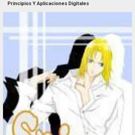
Principios Y Aplicaciones Digitales