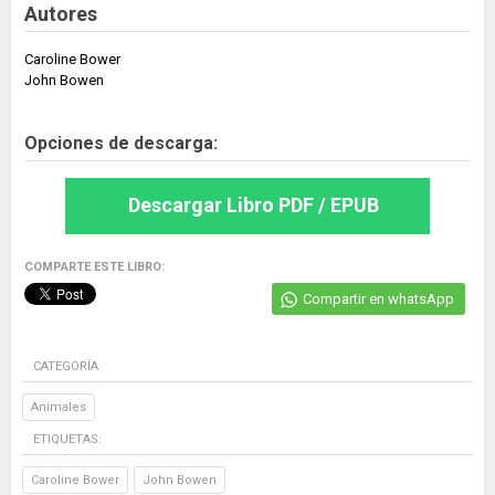
Autores
Caroline Bower
John Bowen
Opciones de descarga:
Descargar Libro PDF / EPUB
COMPARTE ESTE LIBRO:
Compartir en whatsApp
CATEGORÍA
Animales
ETIQUETAS:
Caroline Bower
John Bowen