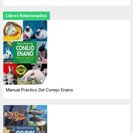
Libros Relacionados
Manual Práctico Del Conejo Enano