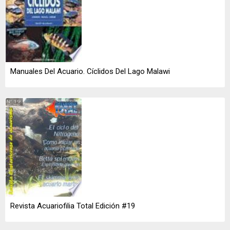
Manuales Del Acuario. Cíclidos Del Lago Malawi
Revista Acuariofilia Total Edición #19