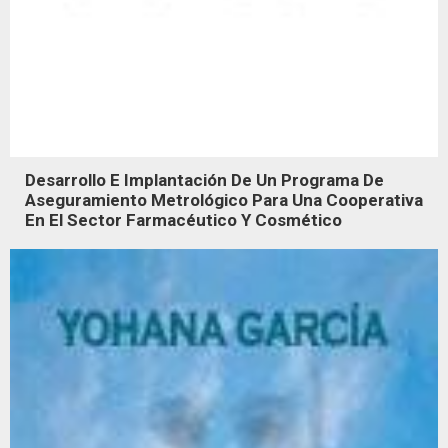
Desarrollo E Implantación De Un Programa De
Aseguramiento Metrológico Para Una Cooperativa
En El Sector Farmacéutico Y Cosmético