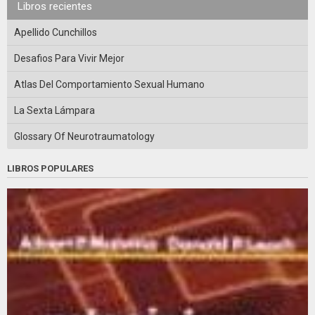
Libros recientes
Apellido Cunchillos
Desafios Para Vivir Mejor
Atlas Del Comportamiento Sexual Humano
La Sexta Lámpara
Glossary Of Neurotraumatology
LIBROS POPULARES