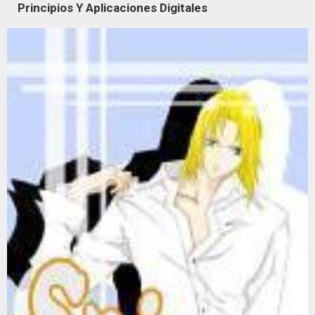
Principios Y Aplicaciones Digitales