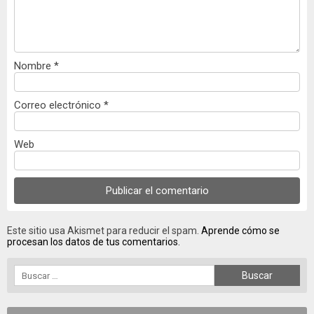
Nombre
*
Correo electrónico
*
Web
Este sitio usa Akismet para reducir el spam.
Aprende cómo se
procesan los datos de tus comentarios.