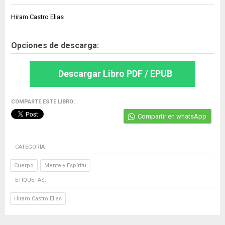
Hiram Castro Elias
Opciones de descarga:
Descargar Libro PDF / EPUB
COMPARTE ESTE LIBRO:
Compartir en whatsApp
CATEGORÍA
Cuerpo
Mente y Espíritu
ETIQUETAS:
Hiram Castro Elias