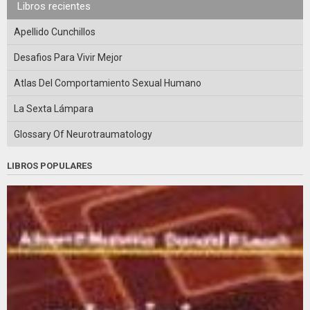
Libros recientes
Apellido Cunchillos
Desafios Para Vivir Mejor
Atlas Del Comportamiento Sexual Humano
La Sexta Lámpara
Glossary Of Neurotraumatology
LIBROS POPULARES