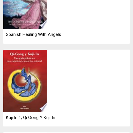
Spanish Healing With Angels
Kuji In 1, Qi Gong Y Kuji In