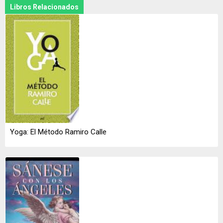
Libros Relacionados
Yoga: El Método Ramiro Calle