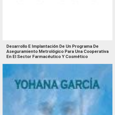
Desarrollo E Implantación De Un Programa De
Aseguramiento Metrológico Para Una Cooperativa
En El Sector Farmacéutico Y Cosmético