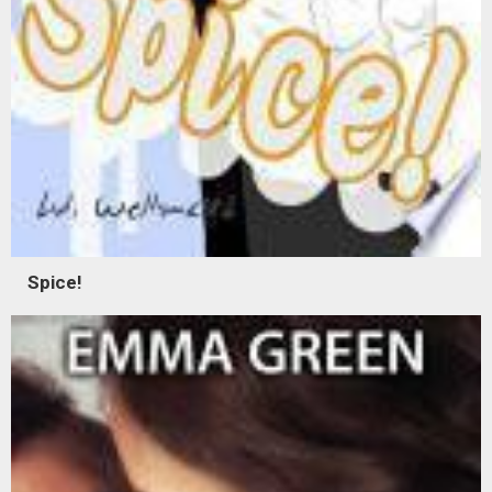
Spice!