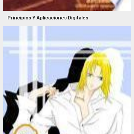
Principios Y Aplicaciones Digitales