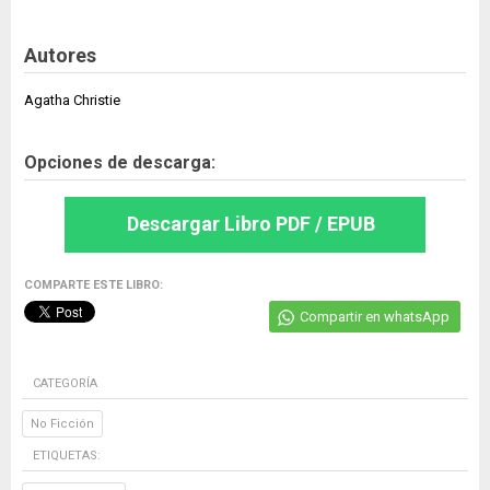
Autores
Agatha Christie
Opciones de descarga:
Descargar Libro PDF / EPUB
COMPARTE ESTE LIBRO:
Compartir en whatsApp
CATEGORÍA
No Ficción
ETIQUETAS: