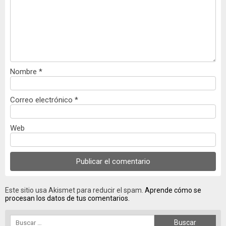
Nombre
*
Correo electrónico
*
Web
Este sitio usa Akismet para reducir el spam.
Aprende cómo se
procesan los datos de tus comentarios.