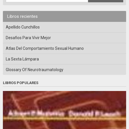
Libros recientes
Apellido Cunchillos
Desafios Para Vivir Mejor
Atlas Del Comportamiento Sexual Humano
La Sexta Lámpara
Glossary Of Neurotraumatology
LIBROS POPULARES