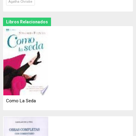
Agatha Christie
Libros Relacionados
Como La Seda