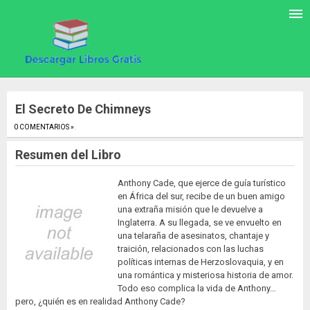
El Secreto De Chimneys
0 COMENTARIOS »
.
Resumen del Libro
Anthony Cade, que ejerce de guía turístico
en África del sur, recibe de un buen amigo
una extraña misión que le devuelve a
Inglaterra. A su llegada, se ve envuelto en
una telaraña de asesinatos, chantaje y
traición, relacionados con las luchas
políticas internas de Herzoslovaquia, y en
una romántica y misteriosa historia de amor.
Todo eso complica la vida de Anthony…
pero, ¿quién es en realidad Anthony Cade?