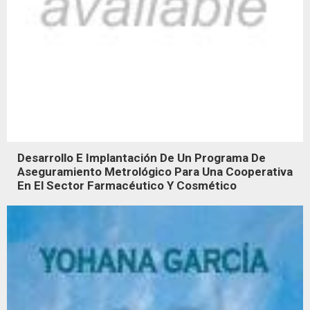
Desarrollo E Implantación De Un Programa De
Aseguramiento Metrológico Para Una Cooperativa
En El Sector Farmacéutico Y Cosmético