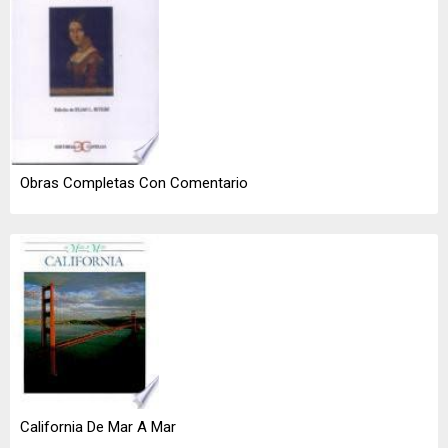
Obras Completas Con Comentario
California De Mar A Mar