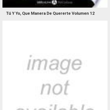
Tú Y Yo, Que Manera De Quererte Volumen 12