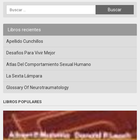
Libros recientes
Apellido Cunchillos
Desafios Para Vivir Mejor
Atlas Del Comportamiento Sexual Humano
La Sexta Lámpara
Glossary Of Neurotraumatology
LIBROS POPULARES