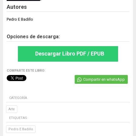
Autores
Pedro E Badillo
Opciones de descarga:
Descargar Libro PDF / EPUB
COMPARTE ESTE LIBRO:
Compartir en whatsApp
CATEGORÍA
Arte
ETIQUETAS:
Pedro E Badillo