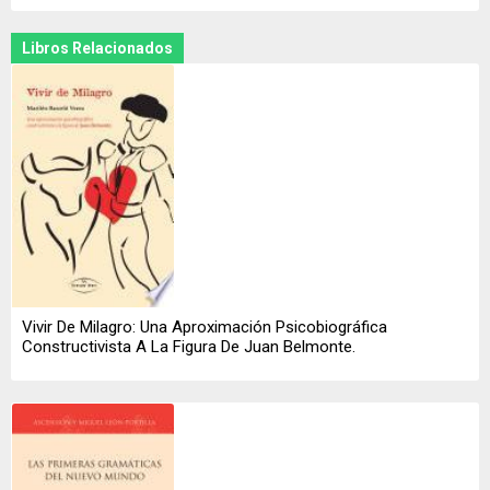
Libros Relacionados
Vivir De Milagro: Una Aproximación Psicobiográfica
Constructivista A La Figura De Juan Belmonte.