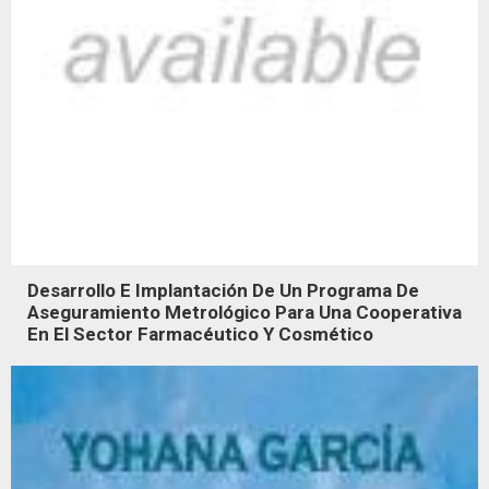
Desarrollo E Implantación De Un Programa De
Aseguramiento Metrológico Para Una Cooperativa
En El Sector Farmacéutico Y Cosmético