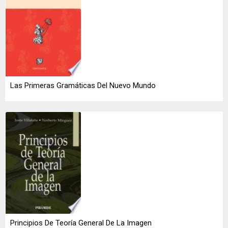
Las Primeras Gramáticas Del Nuevo Mundo
Principios De Teoría General De La Imagen