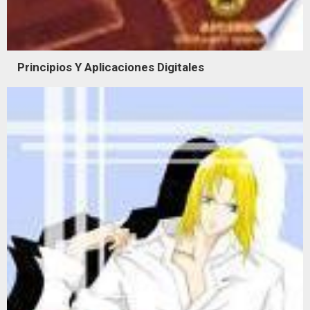
Principios Y Aplicaciones Digitales