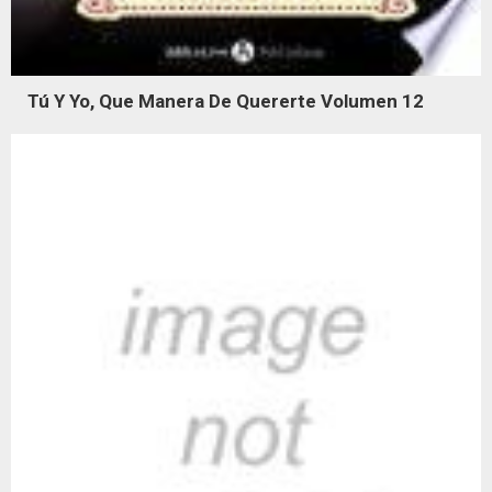
Tú Y Yo, Que Manera De Quererte Volumen 12