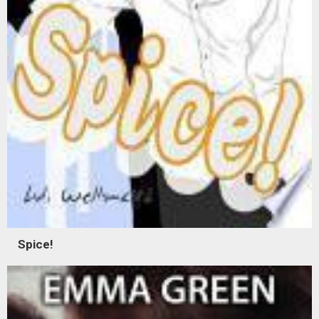
Spice!