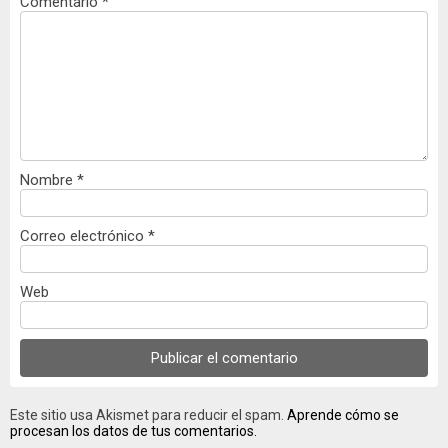
Comentario
*
Nombre
*
Correo electrónico
*
Web
Este sitio usa Akismet para reducir el spam.
Aprende cómo se
procesan los datos de tus comentarios.