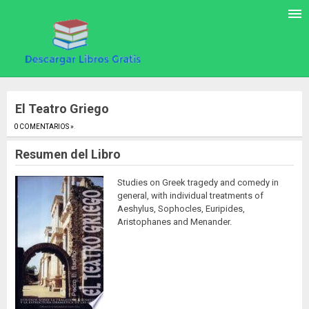
El Teatro Griego
0 COMENTARIOS »
.
Resumen del Libro
Studies on Greek tragedy and comedy in
general, with individual treatments of
Aeshylus, Sophocles, Euripides,
Aristophanes and Menander.