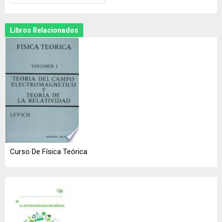
Libros Relacionados
Curso De Física Teórica