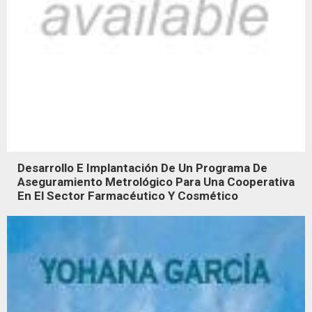
Desarrollo E Implantación De Un Programa De
Aseguramiento Metrológico Para Una Cooperativa
En El Sector Farmacéutico Y Cosmético