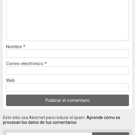
Nombre
*
Correo electrónico
*
Web
Este sitio usa Akismet para reducir el spam.
Aprende cómo se
procesan los datos de tus comentarios.