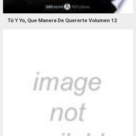
Tú Y Yo, Que Manera De Quererte Volumen 12