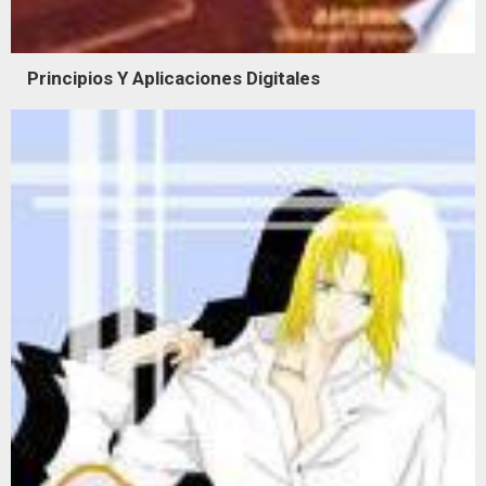
Principios Y Aplicaciones Digitales