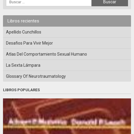
Libros recientes
Apellido Cunchillos
Desafios Para Vivir Mejor
Atlas Del Comportamiento Sexual Humano
La Sexta Lámpara
Glossary Of Neurotraumatology
LIBROS POPULARES