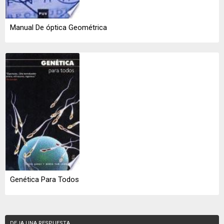
Manual De óptica Geométrica
Genética Para Todos
DEJA UNA RESPUESTA