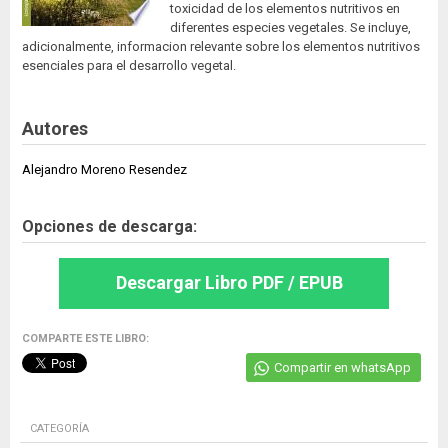
toxicidad de los elementos nutritivos en
diferentes especies vegetales. Se incluye,
adicionalmente, informacion relevante sobre los elementos nutritivos
esenciales para el desarrollo vegetal.
Autores
Alejandro Moreno Resendez
Opciones de descarga:
Descargar Libro PDF / EPUB
COMPARTE ESTE LIBRO:
Compartir en whatsApp
CATEGORÍA