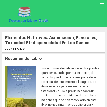
Elementos Nutritivos. Asimiliacion, Funciones,
Toxicidad E Indisponibilidad En Los Suelos
0 COMENTARIOS »
.
Resumen del Libro
Los sintomas de deficiencia en las plantas
aparecen cuando, por mal nutricion, el
cultivo ha perdido una buena parte de su
potencial de rendimiento. El diagnostico
visual es una ayuda excelente para
establecer un juicio preliminar sobre un
posible problema nutrimental. La galeria de
imagenes que se han recopilado en este
libro incluye sintomas de deficiencia y