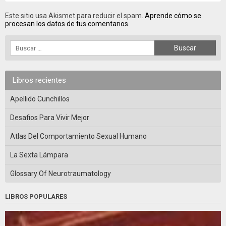
Este sitio usa Akismet para reducir el spam.
Aprende cómo se
procesan los datos de tus comentarios.
Libros recientes
Apellido Cunchillos
Desafios Para Vivir Mejor
Atlas Del Comportamiento Sexual Humano
La Sexta Lámpara
Glossary Of Neurotraumatology
LIBROS POPULARES