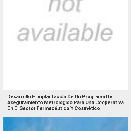
Desarrollo E Implantación De Un Programa De
Aseguramiento Metrológico Para Una Cooperativa
En El Sector Farmacéutico Y Cosmético