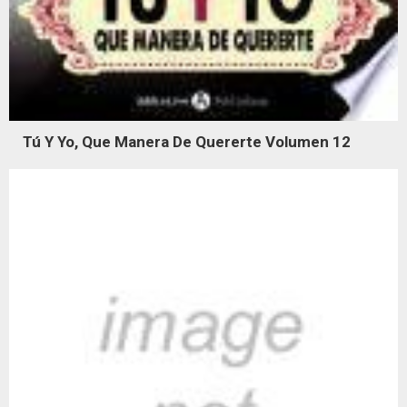
Tú Y Yo, Que Manera De Quererte Volumen 12