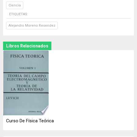
Ciencia
ETIQUETAS:
Alejandro Moreno Resendez
Libros Relacionados
Curso De Física Teórica