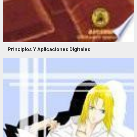
Principios Y Aplicaciones Digitales