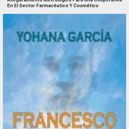
En El Sector Farmacéutico Y Cosmético