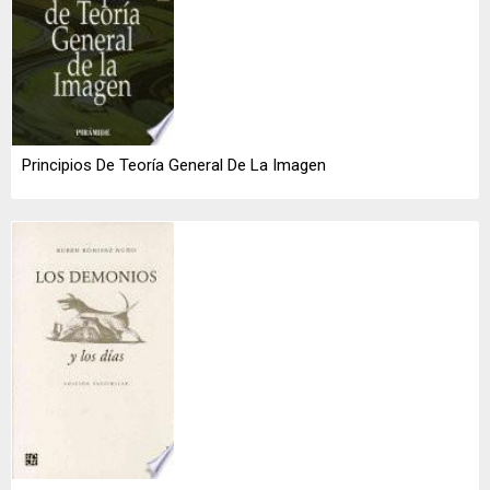
Principios De Teoría General De La Imagen