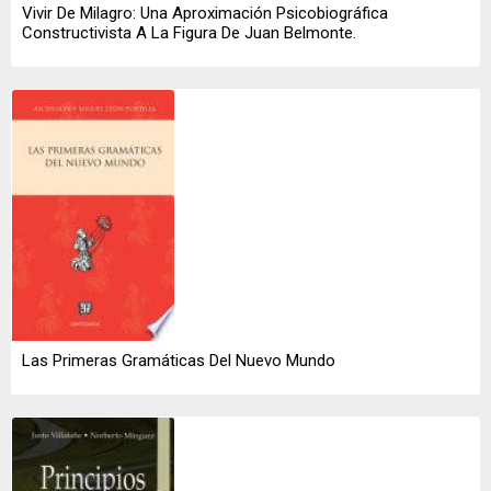
Vivir De Milagro: Una Aproximación Psicobiográfica
Constructivista A La Figura De Juan Belmonte.
Las Primeras Gramáticas Del Nuevo Mundo