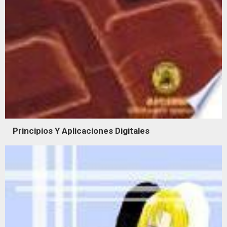
Principios Y Aplicaciones Digitales