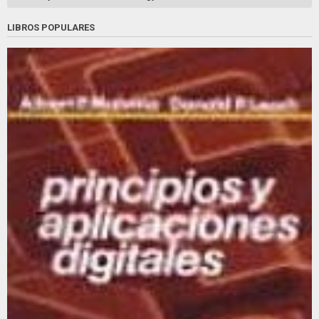
LIBROS POPULARES