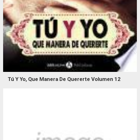
Tú Y Yo, Que Manera De Quererte Volumen 12