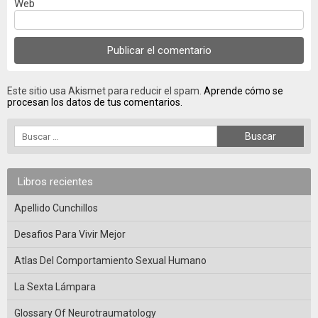
Web
Este sitio usa Akismet para reducir el spam.
Aprende cómo se
procesan los datos de tus comentarios.
Libros recientes
Apellido Cunchillos
Desafios Para Vivir Mejor
Atlas Del Comportamiento Sexual Humano
La Sexta Lámpara
Glossary Of Neurotraumatology