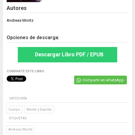
Autores
Andreas Moritz
Opciones de descarga:
Descargar Libro PDF / EPUB
COMPARTE ESTE LIBRO:
Compartir en whatsApp
CATEGORÍA
Cuerpo
Mente y Espíritu
ETIQUETAS:
Andreas Moritz