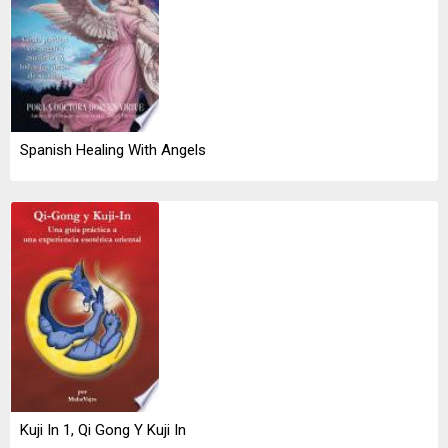
Spanish Healing With Angels
Kuji In 1, Qi Gong Y Kuji In