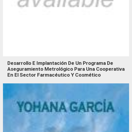
Desarrollo E Implantación De Un Programa De
Aseguramiento Metrológico Para Una Cooperativa
En El Sector Farmacéutico Y Cosmético