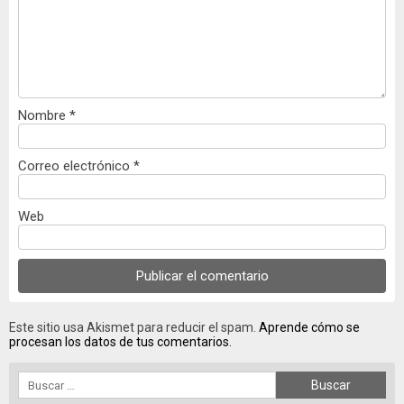
Nombre
*
Correo electrónico
*
Web
Este sitio usa Akismet para reducir el spam.
Aprende cómo se
procesan los datos de tus comentarios.