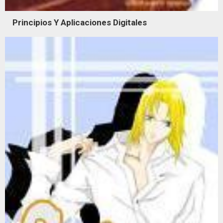
Principios Y Aplicaciones Digitales