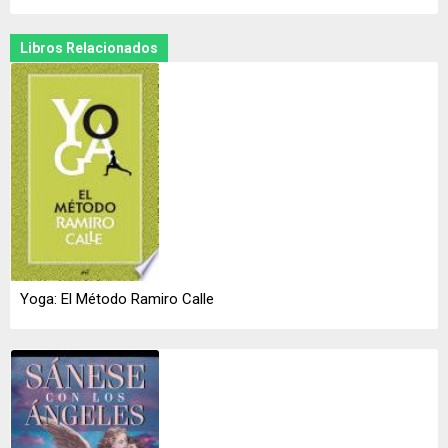
Libros Relacionados
Yoga: El Método Ramiro Calle