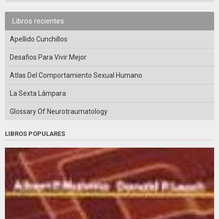
Libros recientes
Apellido Cunchillos
Desafios Para Vivir Mejor
Atlas Del Comportamiento Sexual Humano
La Sexta Lámpara
Glossary Of Neurotraumatology
LIBROS POPULARES