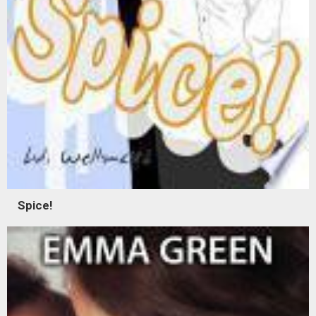
Spice!