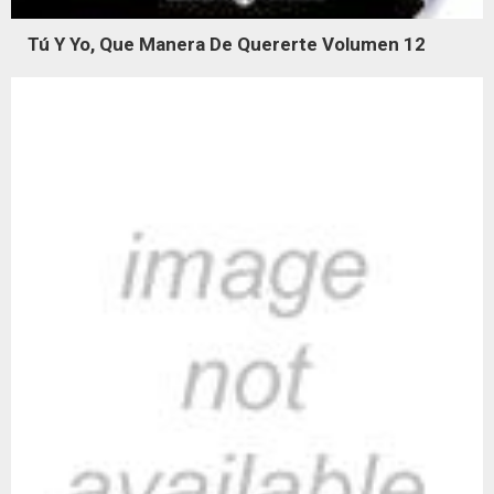
Tú Y Yo, Que Manera De Quererte Volumen 12