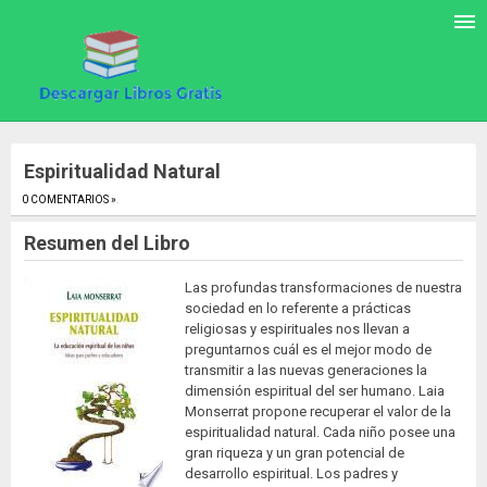
Espiritualidad Natural
0 COMENTARIOS »
.
Resumen del Libro
Las profundas transformaciones de nuestra
sociedad en lo referente a prácticas
religiosas y espirituales nos llevan a
preguntarnos cuál es el mejor modo de
transmitir a las nuevas generaciones la
dimensión espiritual del ser humano. Laia
Monserrat propone recuperar el valor de la
espiritualidad natural. Cada niño posee una
gran riqueza y un gran potencial de
desarrollo espiritual. Los padres y