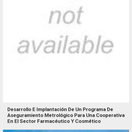
Desarrollo E Implantación De Un Programa De
Aseguramiento Metrológico Para Una Cooperativa
En El Sector Farmacéutico Y Cosmético