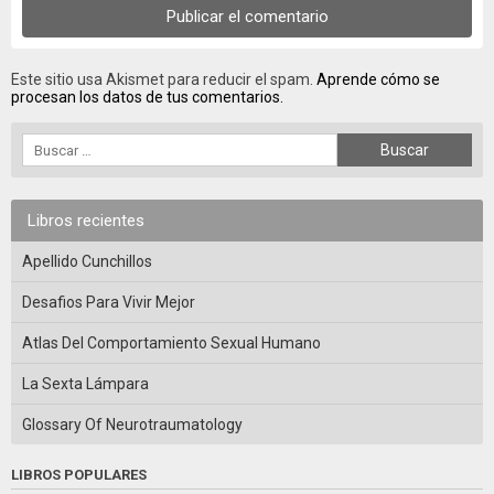
Este sitio usa Akismet para reducir el spam.
Aprende cómo se
procesan los datos de tus comentarios.
Libros recientes
Apellido Cunchillos
Desafios Para Vivir Mejor
Atlas Del Comportamiento Sexual Humano
La Sexta Lámpara
Glossary Of Neurotraumatology
LIBROS POPULARES