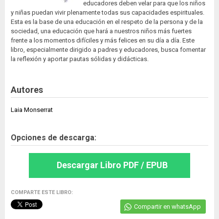
educadores deben velar para que los niños
y niñas puedan vivir plenamente todas sus capacidades espirituales.
Esta es la base de una educación en el respeto de la persona y de la
sociedad, una educación que hará a nuestros niños más fuertes
frente a los momentos difíciles y más felices en su día a día. Este
libro, especialmente dirigido a padres y educadores, busca fomentar
la reflexión y aportar pautas sólidas y didácticas.
Autores
Laia Monserrat
Opciones de descarga:
Descargar Libro PDF / EPUB
COMPARTE ESTE LIBRO:
Compartir en whatsApp