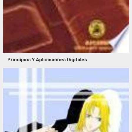
Principios Y Aplicaciones Digitales