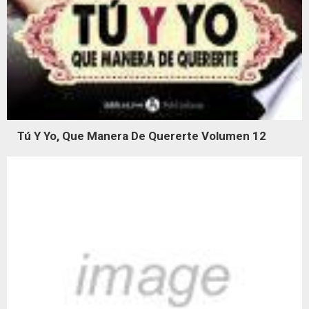
Tú Y Yo, Que Manera De Quererte Volumen 12