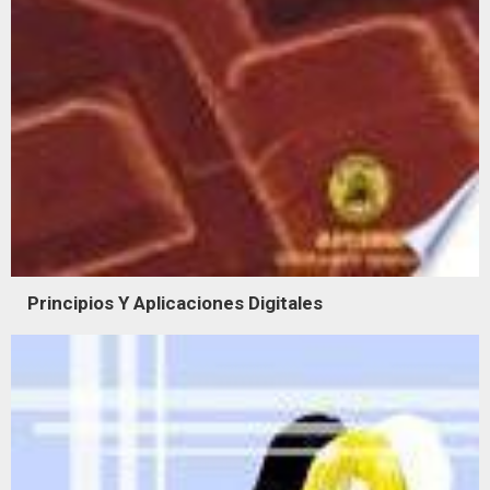
Principios Y Aplicaciones Digitales