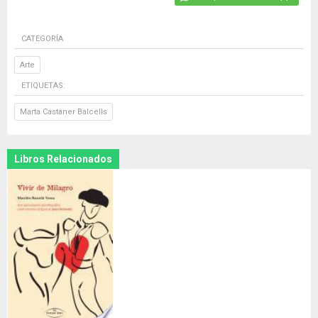
CATEGORÍA
Arte
ETIQUETAS:
Marta Castaner Balcells
Libros Relacionados