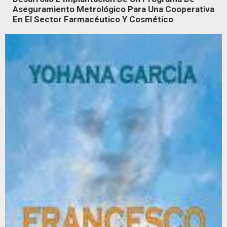
Aseguramiento Metrológico Para Una Cooperativa
En El Sector Farmacéutico Y Cosmético