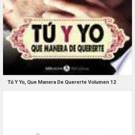
Tú Y Yo, Que Manera De Quererte Volumen 12