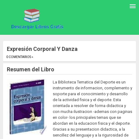
Expresión Corporal Y Danza
0 COMENTARIOS »
.
Resumen del Libro
La Biblioteca Tematica del Deporte es un
instrumento de informacion, complemento y
soporte para el conocimiento y desarrollo
de la actividad fisica y el deporte. Esta
orientada a resolver de forma didactica y
con mucha ilustracion -ademas con paginas
en color- los principales temas que se
abordan en la educacion fisica y el deporte.
Gracias a su presentacion didactica, a la
sencillez del lenguaje y a la rigurosidad de