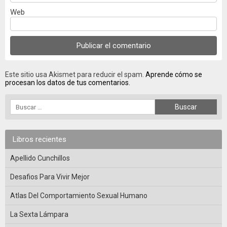
Web
Este sitio usa Akismet para reducir el spam.
Aprende cómo se
procesan los datos de tus comentarios.
Libros recientes
Apellido Cunchillos
Desafios Para Vivir Mejor
Atlas Del Comportamiento Sexual Humano
La Sexta Lámpara