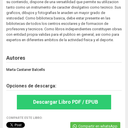
su contenido, dispone de una versatilidad que permite su utilizacion
tanto como un instrumento de caracter divulgativo como tecnico. Sus
graficos, dibujos y fotografias le anaden un mayor grado de
vistosidad. Como biblioteca basica, debe estar presente en las
bibliotecas de todos los centros escolares y de formacion de
profesores y tecnicos. Como libros independientes constituyen obras
con entidad propia validas para el publico en general, asi como para
expertos en diferentes ambitos de la actividad fisica y el deporte.
Autores
Marta Castaner Balcells
Opciones de descarga:
Descargar Libro PDF / EPUB
COMPARTE ESTE LIBRO:
Compartir en whatsApp