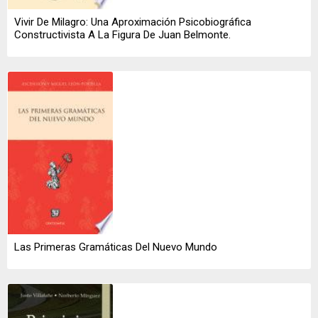
Vivir De Milagro: Una Aproximación Psicobiográfica
Constructivista A La Figura De Juan Belmonte.
Las Primeras Gramáticas Del Nuevo Mundo