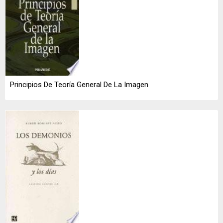
Principios De Teoría General De La Imagen