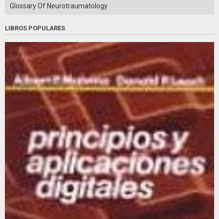
Glossary Of Neurotraumatology
LIBROS POPULARES