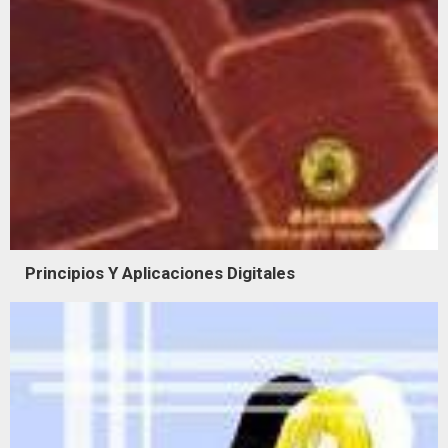
Principios Y Aplicaciones Digitales