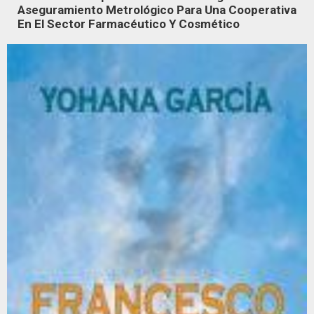
Aseguramiento Metrológico Para Una Cooperativa
En El Sector Farmacéutico Y Cosmético