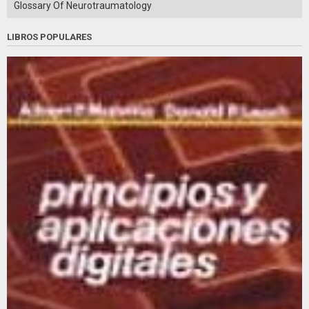
Glossary Of Neurotraumatology
LIBROS POPULARES