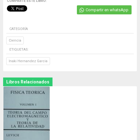
COMPARTE ESTE LIBRO:
Compartir en whatsApp
CATEGORÍA
Ciencia
ETIQUETAS:
Inaki Hernandez Garcia
Libros Relacionados