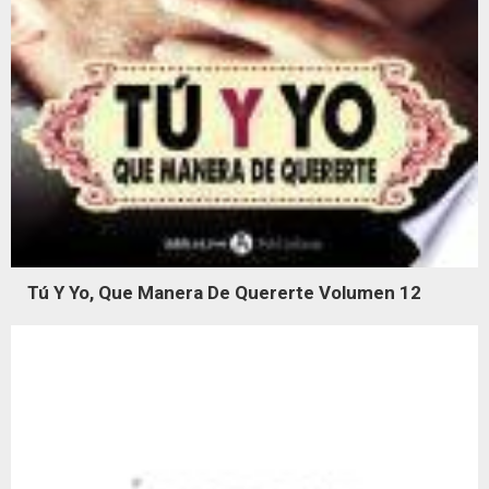
Tú Y Yo, Que Manera De Quererte Volumen 12