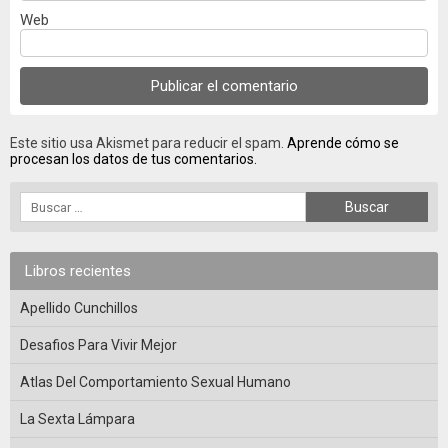
Web
Este sitio usa Akismet para reducir el spam.
Aprende cómo se
procesan los datos de tus comentarios.
Libros recientes
Apellido Cunchillos
Desafios Para Vivir Mejor
Atlas Del Comportamiento Sexual Humano
La Sexta Lámpara