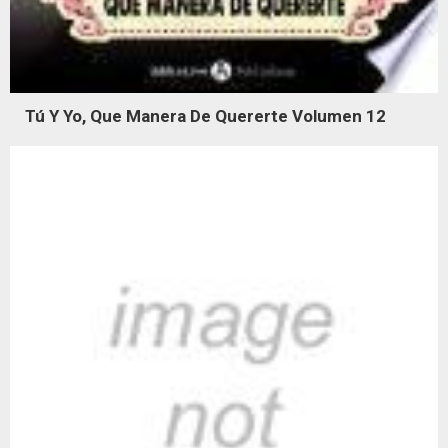
Tú Y Yo, Que Manera De Quererte Volumen 12