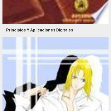
Principios Y Aplicaciones Digitales