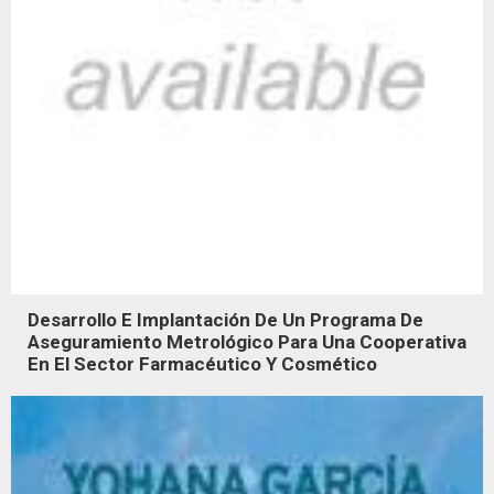
Desarrollo E Implantación De Un Programa De
Aseguramiento Metrológico Para Una Cooperativa
En El Sector Farmacéutico Y Cosmético