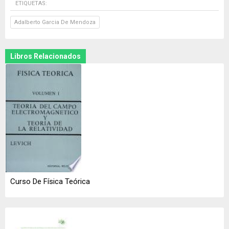
ETIQUETAS:
Adalberto Garcia De Mendoza
Libros Relacionados
Curso De Física Teórica