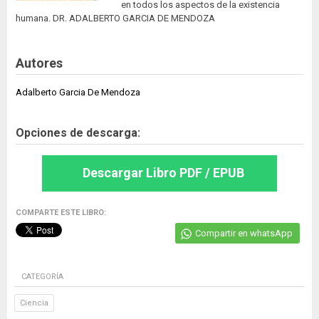
en todos los aspectos de la existencia
humana. DR. ADALBERTO GARCIA DE MENDOZA
Autores
Adalberto Garcia De Mendoza
Opciones de descarga:
Descargar Libro PDF / EPUB
COMPARTE ESTE LIBRO:
Compartir en whatsApp
CATEGORÍA
Ciencia