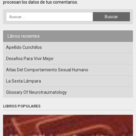
procesan los datos de tus comentarios.
Libros recientes
Apellido Cunchillos
Desafios Para Vivir Mejor
Atlas Del Comportamiento Sexual Humano
La Sexta Lámpara
Glossary Of Neurotraumatology
LIBROS POPULARES