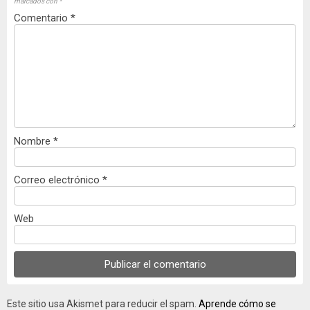
marcados con
*
Comentario
*
Nombre
*
Correo electrónico
*
Web
Este sitio usa Akismet para reducir el spam.
Aprende cómo se