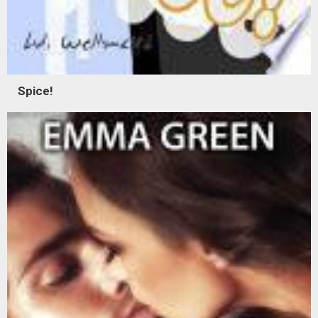
Spice!