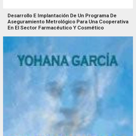
Desarrollo E Implantación De Un Programa De
Aseguramiento Metrológico Para Una Cooperativa
En El Sector Farmacéutico Y Cosmético