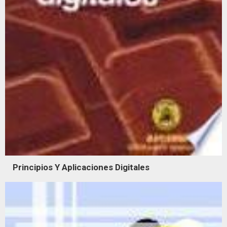
Principios Y Aplicaciones Digitales