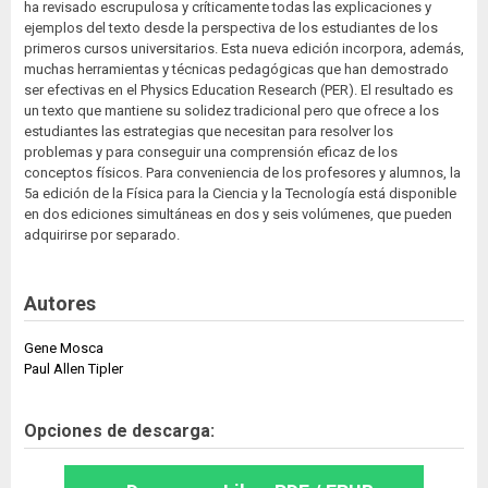
ha revisado escrupulosa y críticamente todas las explicaciones y
ejemplos del texto desde la perspectiva de los estudiantes de los
primeros cursos universitarios. Esta nueva edición incorpora, además,
muchas herramientas y técnicas pedagógicas que han demostrado
ser efectivas en el Physics Education Research (PER). El resultado es
un texto que mantiene su solidez tradicional pero que ofrece a los
estudiantes las estrategias que necesitan para resolver los
problemas y para conseguir una comprensión eficaz de los
conceptos físicos. Para conveniencia de los profesores y alumnos, la
5a edición de la Física para la Ciencia y la Tecnología está disponible
en dos ediciones simultáneas en dos y seis volúmenes, que pueden
adquirirse por separado.
Autores
Gene Mosca
Paul Allen Tipler
Opciones de descarga: