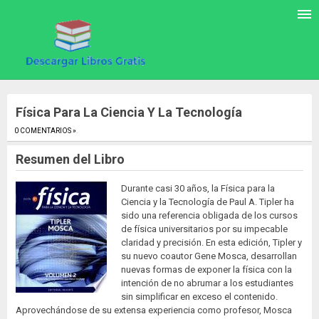
Física Para La Ciencia Y La Tecnología
0 COMENTARIOS »
.
Resumen del Libro
Durante casi 30 años, la Física para la
Ciencia y la Tecnología de Paul A. Tipler ha
sido una referencia obligada de los cursos
de física universitarios por su impecable
claridad y precisión. En esta edición, Tipler y
su nuevo coautor Gene Mosca, desarrollan
nuevas formas de exponer la física con la
intención de no abrumar a los estudiantes
sin simplificar en exceso el contenido.
Aprovechándose de su extensa experiencia como profesor, Mosca