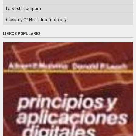
La Sexta Lámpara
Glossary Of Neurotraumatology
LIBROS POPULARES