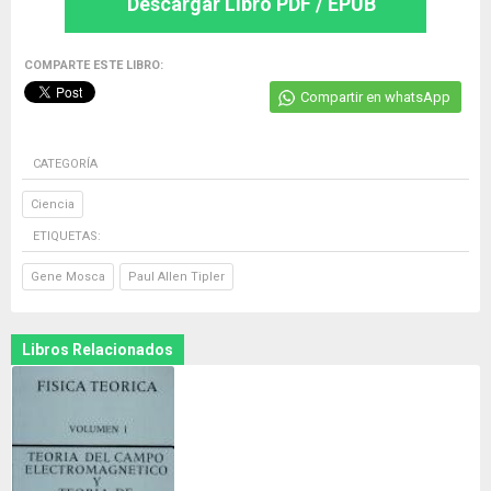
Descargar Libro PDF / EPUB
COMPARTE ESTE LIBRO:
Compartir en whatsApp
CATEGORÍA
Ciencia
ETIQUETAS:
Gene Mosca
Paul Allen Tipler
Libros Relacionados