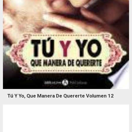
Tú Y Yo, Que Manera De Quererte Volumen 12