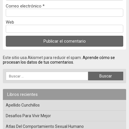
Correo electrónico
*
Web
Este sitio usa Akismet para reducir el spam.
Aprende cómo se
procesan los datos de tus comentarios.
Libros recientes
Apellido Cunchillos
Desafios Para Vivir Mejor
Atlas Del Comportamiento Sexual Humano