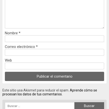
Nombre
*
Correo electrónico
*
Web
Este sitio usa Akismet para reducir el spam.
Aprende cómo se
procesan los datos de tus comentarios.