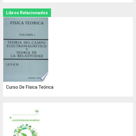
Libros Relacionados
Curso De Física Teórica