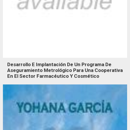
Desarrollo E Implantación De Un Programa De
Aseguramiento Metrológico Para Una Cooperativa
En El Sector Farmacéutico Y Cosmético