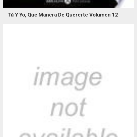
Tú Y Yo, Que Manera De Quererte Volumen 12