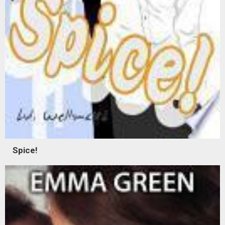
Spice!