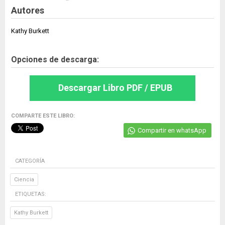
Autores
Kathy Burkett
Opciones de descarga:
Descargar Libro PDF / EPUB
COMPARTE ESTE LIBRO:
Compartir en whatsApp
CATEGORÍA
Ciencia
ETIQUETAS:
Kathy Burkett