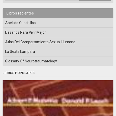
Libros recientes
Apellido Cunchillos
Desafios Para Vivir Mejor
Atlas Del Comportamiento Sexual Humano
La Sexta Lámpara
Glossary Of Neurotraumatology
LIBROS POPULARES