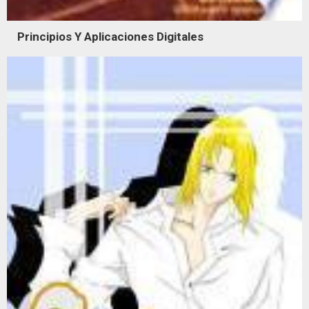
Principios Y Aplicaciones Digitales