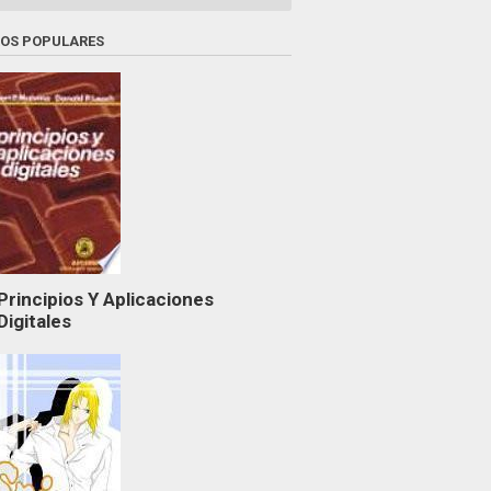
ROS POPULARES
Principios Y Aplicaciones
Digitales