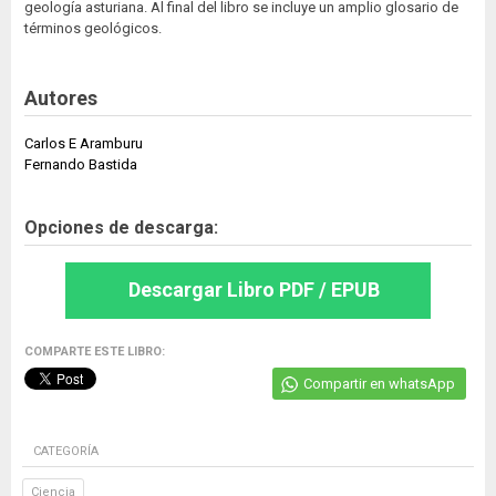
geología asturiana. Al final del libro se incluye un amplio glosario de
términos geológicos.
Autores
Carlos E Aramburu
Fernando Bastida
Opciones de descarga:
Descargar Libro PDF / EPUB
COMPARTE ESTE LIBRO:
Compartir en whatsApp
CATEGORÍA
Ciencia