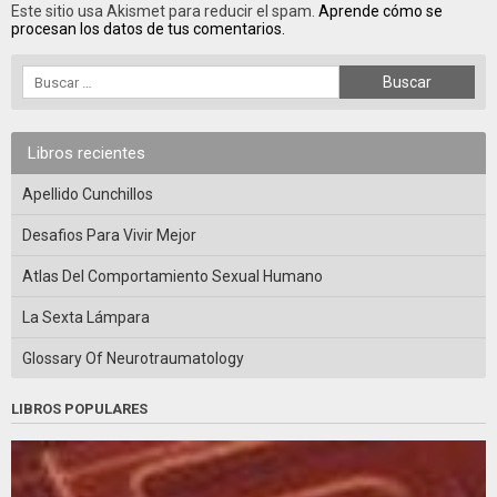
Este sitio usa Akismet para reducir el spam.
Aprende cómo se
procesan los datos de tus comentarios.
Libros recientes
Apellido Cunchillos
Desafios Para Vivir Mejor
Atlas Del Comportamiento Sexual Humano
La Sexta Lámpara
Glossary Of Neurotraumatology
LIBROS POPULARES