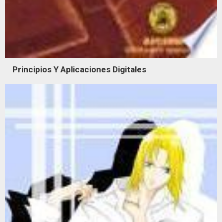
Principios Y Aplicaciones Digitales