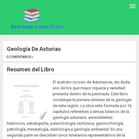
Geología De Asturias
0 COMENTARIOS »
.
Resumen del Libro
El sustrato rocoso de Asturias es, sin duda,
uno de los que mayor riqueza y variedad
presenta dentro de la península. Este libro
constituye la primera síntesis de la geología
de esta región. La obra está formada por 16
capítulos referentes a temas básicos de la
geología asturiana: antecedentes
históricos, estratigrafía, paleontología, tectónica, geomorfología,
petrología, mineralogía, edafología y geología ambiental. En una
segunda parte se describen cinco itinerarios representativos de la