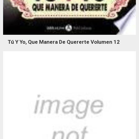
Tú Y Yo, Que Manera De Quererte Volumen 12