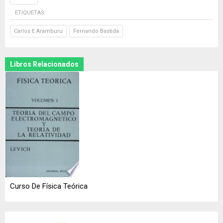
ETIQUETAS:
Carlos E Aramburu
Fernando Bastida
Libros Relacionados
Curso De Física Teórica