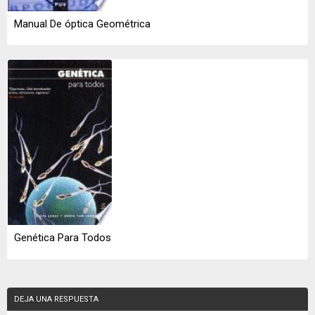
Manual De óptica Geométrica
Genética Para Todos
DEJA UNA RESPUESTA