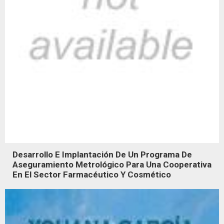
Desarrollo E Implantación De Un Programa De
Aseguramiento Metrológico Para Una Cooperativa
En El Sector Farmacéutico Y Cosmético