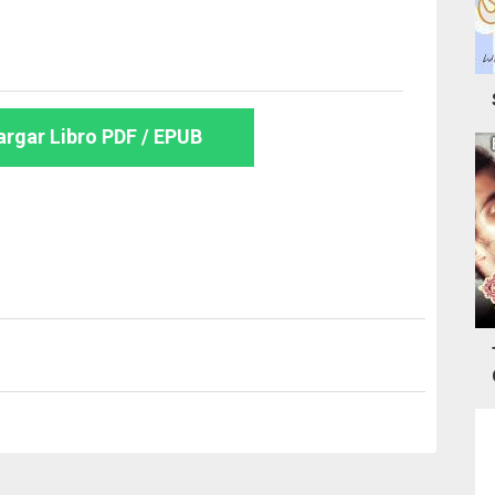
rgar Libro PDF / EPUB