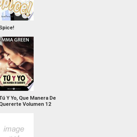
Spice!
Tú Y Yo, Que Manera De
Quererte Volumen 12