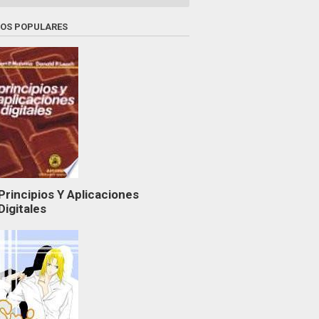
ROS POPULARES
Principios Y Aplicaciones
Digitales