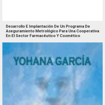
Desarrollo E Implantación De Un Programa De
Aseguramiento Metrológico Para Una Cooperativa
En El Sector Farmacéutico Y Cosmético