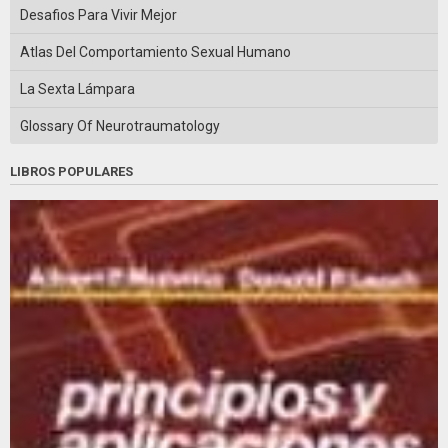
Desafios Para Vivir Mejor
Atlas Del Comportamiento Sexual Humano
La Sexta Lámpara
Glossary Of Neurotraumatology
LIBROS POPULARES