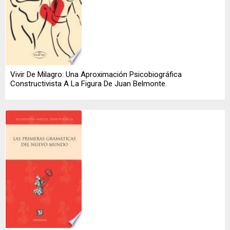
Vivir De Milagro: Una Aproximación Psicobiográfica
Constructivista A La Figura De Juan Belmonte.