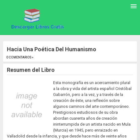
Hacia Una Poética Del Humanismo
0 COMENTARIOS »
.
Resumen del Libro
Esta monografía es un acercamiento plural
a la obra y vida del artista español Cristóbal
Gabarrón, pero a la vez, y a través de la
creación de éste, una reflexión sobre
algunos caminos del arte contemporáneo.
Prestigiosos estudiosos de su obra
abordan cuarenta años de creación
ininterrumpida de un artista nacido en Mula
(Murcia) en 1945, pero enraizado en
Valladolid desde la infancia, y que desde hace más de veinte años