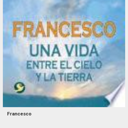
Francesco