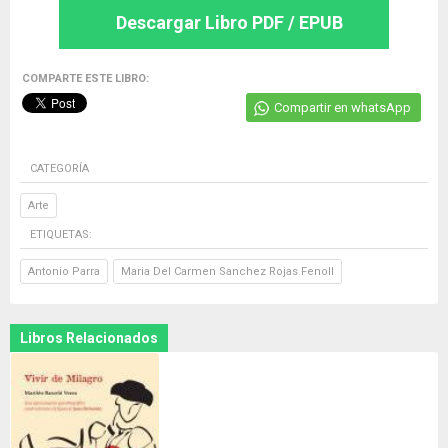
Descargar Libro PDF / EPUB
COMPARTE ESTE LIBRO:
Compartir en whatsApp
CATEGORÍA
Arte
ETIQUETAS:
Antonio Parra
Maria Del Carmen Sanchez Rojas Fenoll
Libros Relacionados