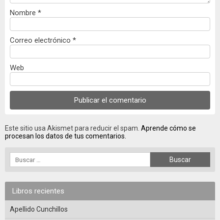
Nombre
*
Correo electrónico
*
Web
Este sitio usa Akismet para reducir el spam.
Aprende cómo se
procesan los datos de tus comentarios.
Libros recientes
Apellido Cunchillos