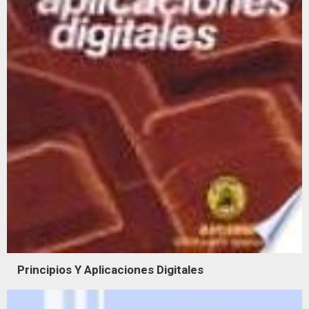
Principios Y Aplicaciones Digitales