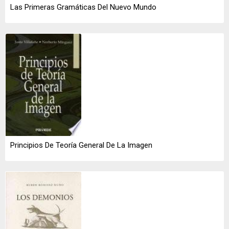
Las Primeras Gramáticas Del Nuevo Mundo
Principios De Teoría General De La Imagen