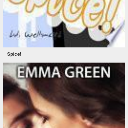
Spice!