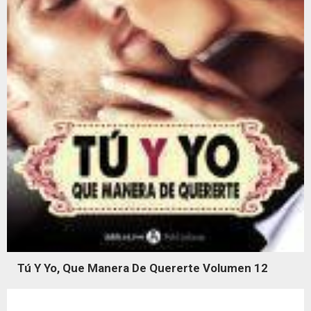
Tú Y Yo, Que Manera De Quererte Volumen 12