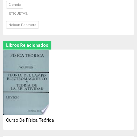
Ciencia
ETIQUETAS:
Nelson Papavero
Libros Relacionados
Curso De Física Teórica