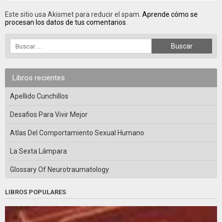
Este sitio usa Akismet para reducir el spam.
Aprende cómo se
procesan los datos de tus comentarios.
Libros recientes
Apellido Cunchillos
Desafios Para Vivir Mejor
Atlas Del Comportamiento Sexual Humano
La Sexta Lámpara
Glossary Of Neurotraumatology
LIBROS POPULARES