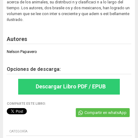
acerca de los animales, su distribuci n y clasificaci n a lo largo del
tiempo. Los autores, dos brasile os y dos mexicanos, han logrado un
volumen que se lee con inter s creciente y que adem s est bellamente
ilustrado.
Autores
Nelson Papavero
Opciones de descarga:
Descargar Libro PDF / EPUB
COMPARTE ESTE LIBRO:
Compartir en whatsApp
CATEGORÍA