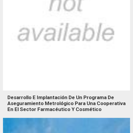
Desarrollo E Implantación De Un Programa De
Aseguramiento Metrológico Para Una Cooperativa
En El Sector Farmacéutico Y Cosmético