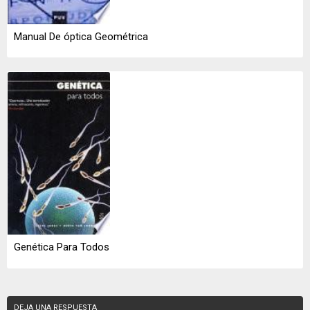
Manual De óptica Geométrica
Genética Para Todos
DEJA UNA RESPUESTA