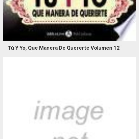
Tú Y Yo, Que Manera De Quererte Volumen 12