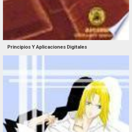
Principios Y Aplicaciones Digitales