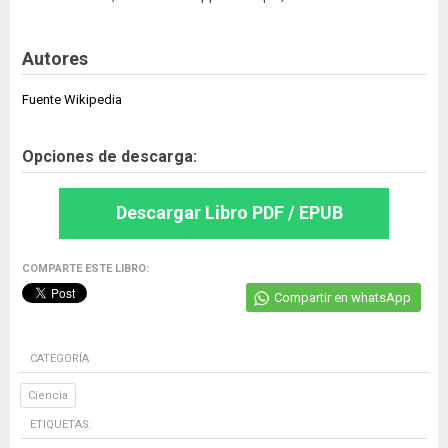
Autores
Fuente Wikipedia
Opciones de descarga:
Descargar Libro PDF / EPUB
COMPARTE ESTE LIBRO:
Compartir en whatsApp
CATEGORÍA
Ciencia
ETIQUETAS: