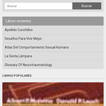
Libros recientes
Apellido Cunchillos
Desafios Para Vivir Mejor
Atlas Del Comportamiento Sexual Humano
La Sexta Lámpara
Glossary Of Neurotraumatology
LIBROS POPULARES