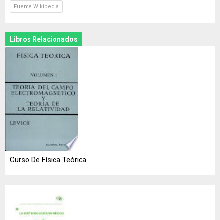
Fuente Wikipedia
Libros Relacionados
Curso De Física Teórica