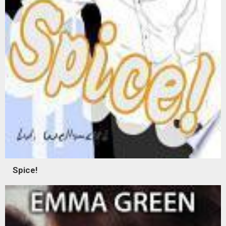
Spice!