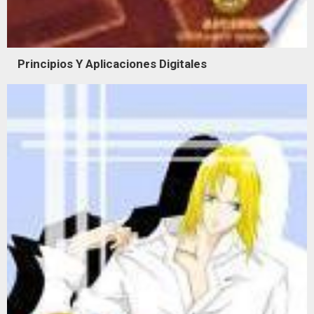
Principios Y Aplicaciones Digitales