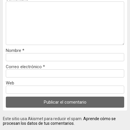
Nombre
*
Correo electrónico
*
Web
Este sitio usa Akismet para reducir el spam.
Aprende cómo se
procesan los datos de tus comentarios.