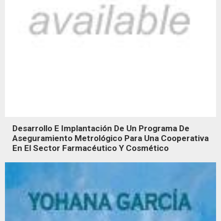
Desarrollo E Implantación De Un Programa De
Aseguramiento Metrológico Para Una Cooperativa
En El Sector Farmacéutico Y Cosmético