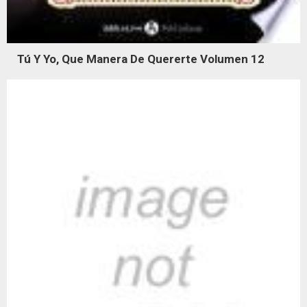
Tú Y Yo, Que Manera De Quererte Volumen 12