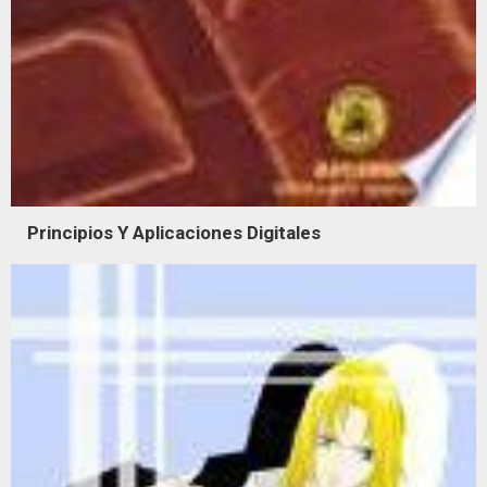
Principios Y Aplicaciones Digitales