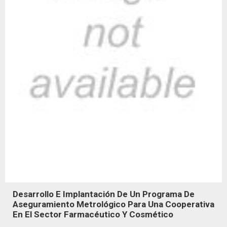
Desarrollo E Implantación De Un Programa De
Aseguramiento Metrológico Para Una Cooperativa
En El Sector Farmacéutico Y Cosmético