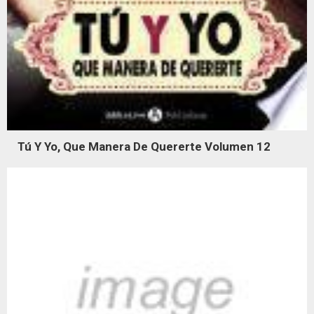
Tú Y Yo, Que Manera De Quererte Volumen 12