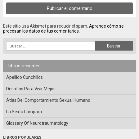
Este sitio usa Akismet para reducir el spam.
Aprende cómo se
procesan los datos de tus comentarios.
Libros recientes
Apellido Cunchillos
Desafios Para Vivir Mejor
Atlas Del Comportamiento Sexual Humano
La Sexta Lámpara
Glossary Of Neurotraumatology
LIBROS POPULARES