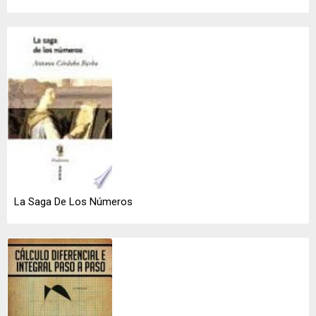
La Saga De Los Números