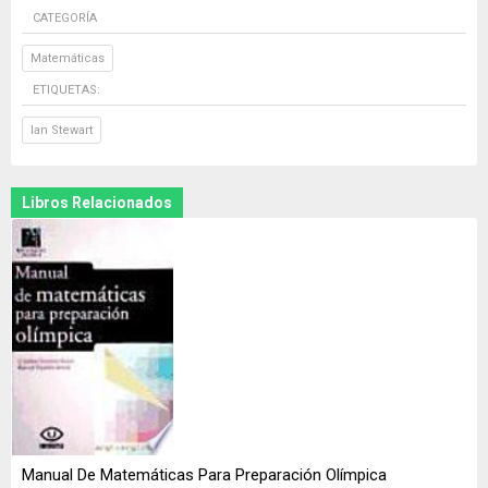
CATEGORÍA
Matemáticas
ETIQUETAS:
Ian Stewart
Libros Relacionados
Manual De Matemáticas Para Preparación Olímpica