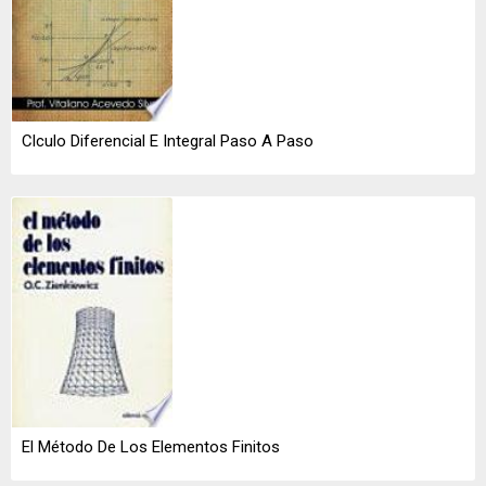
Clculo Diferencial E Integral Paso A Paso
El Método De Los Elementos Finitos