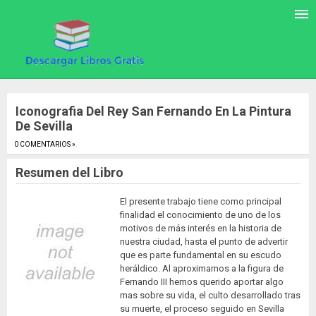
Iconografia Del Rey San Fernando En La Pintura
De Sevilla
0 COMENTARIOS »
.
Resumen del Libro
El presente trabajo tiene como principal
finalidad el conocimiento de uno de los
motivos de más interés en la historia de
nuestra ciudad, hasta el punto de advertir
que es parte fundamental en su escudo
heráldico. Al aproximarnos a la figura de
Fernando III hemos querido aportar algo
mas sobre su vida, el culto desarrollado tras
su muerte, el proceso seguido en Sevilla