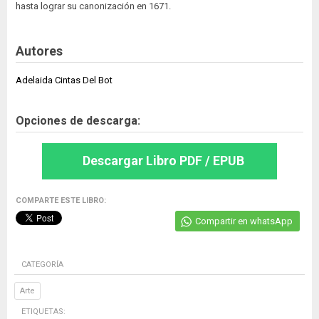
hasta lograr su canonización en 1671.
Autores
Adelaida Cintas Del Bot
Opciones de descarga:
Descargar Libro PDF / EPUB
COMPARTE ESTE LIBRO:
Compartir en whatsApp
CATEGORÍA
Arte
ETIQUETAS: