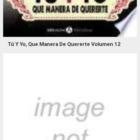
Tú Y Yo, Que Manera De Quererte Volumen 12