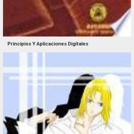
Principios Y Aplicaciones Digitales