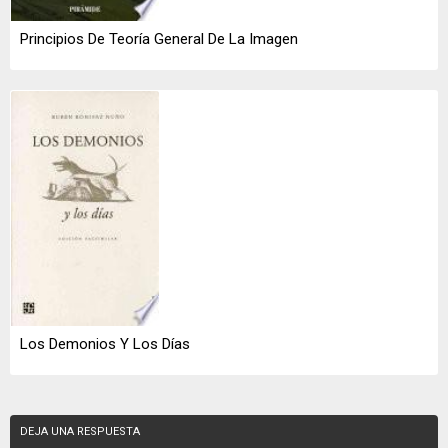
Principios De Teoría General De La Imagen
Los Demonios Y Los Días
DEJA UNA RESPUESTA