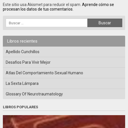
Este sitio usa Akismet para reducir el spam.
Aprende cómo se
procesan los datos de tus comentarios.
Libros recientes
Apellido Cunchillos
Desafios Para Vivir Mejor
Atlas Del Comportamiento Sexual Humano
La Sexta Lámpara
Glossary Of Neurotraumatology
LIBROS POPULARES