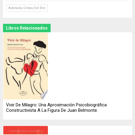
Adelaida Cintas Del Bot
Libros Relacionados
Vivir De Milagro: Una Aproximación Psicobiográfica
Constructivista A La Figura De Juan Belmonte.