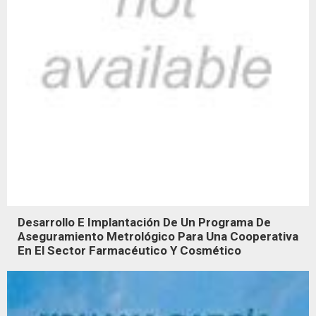
Desarrollo E Implantación De Un Programa De
Aseguramiento Metrológico Para Una Cooperativa
En El Sector Farmacéutico Y Cosmético