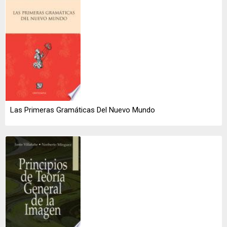
Las Primeras Gramáticas Del Nuevo Mundo