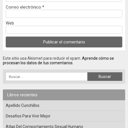
Correo electrónico
*
Web
Este sitio usa Akismet para reducir el spam.
Aprende cómo se
procesan los datos de tus comentarios.
Libros recientes
Apellido Cunchillos
Desafios Para Vivir Mejor
Atlas Del Comportamiento Sexual Humano