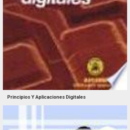
Principios Y Aplicaciones Digitales