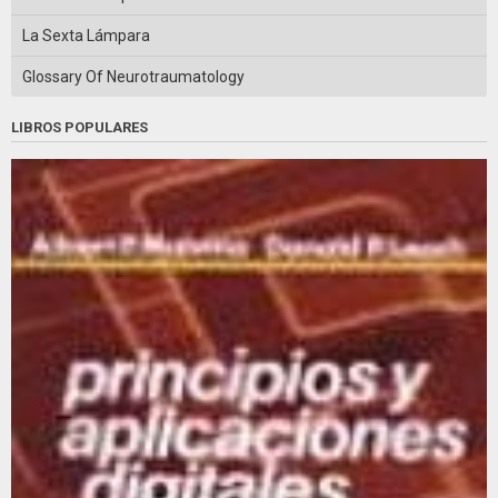
La Sexta Lámpara
Glossary Of Neurotraumatology
LIBROS POPULARES