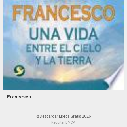
Francesco
©Descargar Libros Gratis 2026
Reportar DMCA