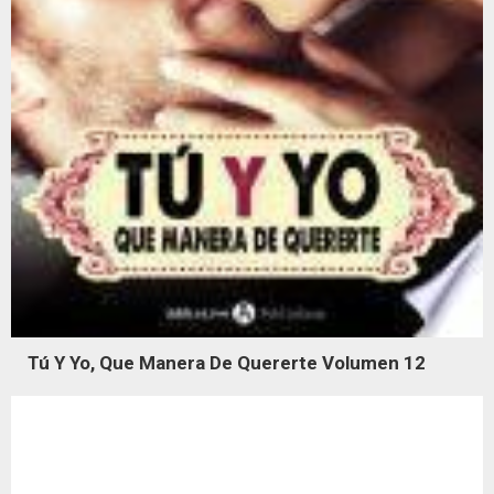
Tú Y Yo, Que Manera De Quererte Volumen 12