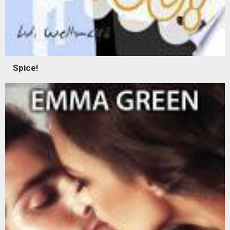
Spice!