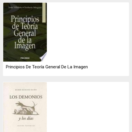
Principios De Teoría General De La Imagen