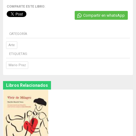
COMPARTE ESTE LIBRO:
Compartir en whatsApp
CATEGORÍA
Arte
ETIQUETAS:
Mario Praz
Libros Relacionados