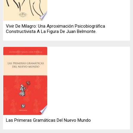
Vivir De Milagro: Una Aproximación Psicobiográfica
Constructivista A La Figura De Juan Belmonte.
Las Primeras Gramáticas Del Nuevo Mundo