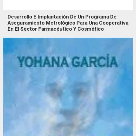
Desarrollo E Implantación De Un Programa De
Aseguramiento Metrológico Para Una Cooperativa
En El Sector Farmacéutico Y Cosmético