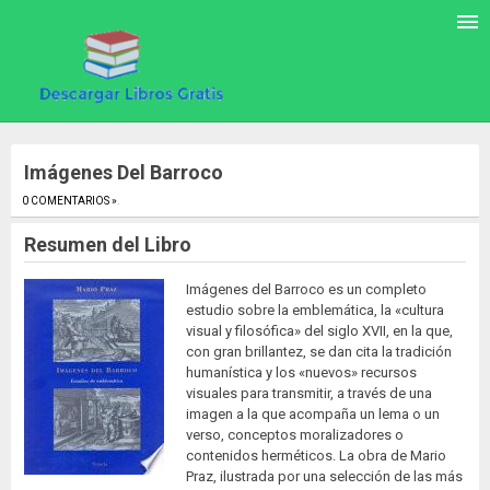
Imágenes Del Barroco
0 COMENTARIOS »
.
Resumen del Libro
Imágenes del Barroco es un completo
estudio sobre la emblemática, la «cultura
visual y filosófica» del siglo XVII, en la que,
con gran brillantez, se dan cita la tradición
humanística y los «nuevos» recursos
visuales para transmitir, a través de una
imagen a la que acompaña un lema o un
verso, conceptos moralizadores o
contenidos herméticos. La obra de Mario
Praz, ilustrada por una selección de las más