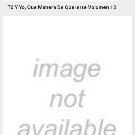
Tú Y Yo, Que Manera De Quererte Volumen 12