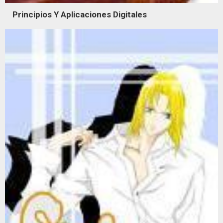
Principios Y Aplicaciones Digitales