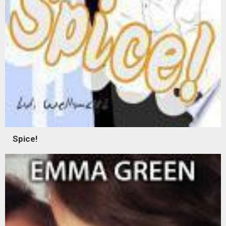
Spice!