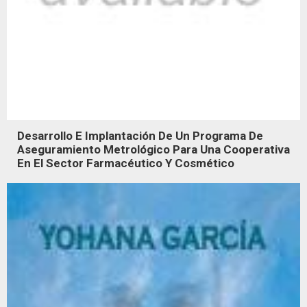
Desarrollo E Implantación De Un Programa De
Aseguramiento Metrológico Para Una Cooperativa
En El Sector Farmacéutico Y Cosmético