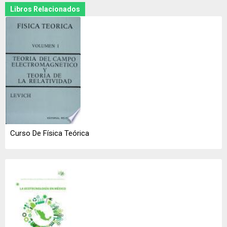
Libros Relacionados
Curso De Física Teórica