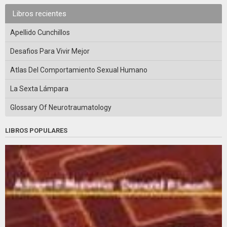
Libros recientes
Apellido Cunchillos
Desafios Para Vivir Mejor
Atlas Del Comportamiento Sexual Humano
La Sexta Lámpara
Glossary Of Neurotraumatology
LIBROS POPULARES