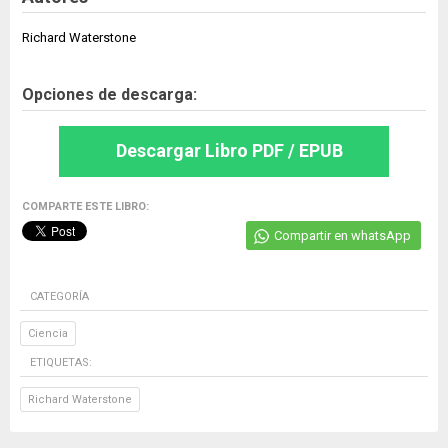
Richard Waterstone
Opciones de descarga:
Descargar Libro PDF / EPUB
COMPARTE ESTE LIBRO:
Compartir en whatsApp
CATEGORÍA
Ciencia
ETIQUETAS:
Richard Waterstone