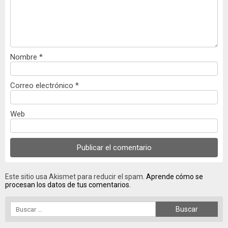
Nombre
*
Correo electrónico
*
Web
Este sitio usa Akismet para reducir el spam.
Aprende cómo se
procesan los datos de tus comentarios.