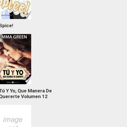
Spice!
Tú Y Yo, Que Manera De
Quererte Volumen 12