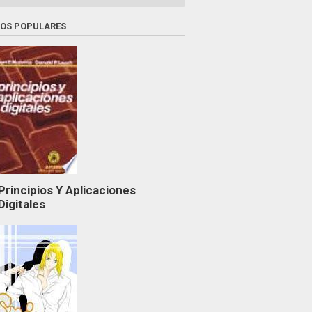
ROS POPULARES
Principios Y Aplicaciones
Digitales