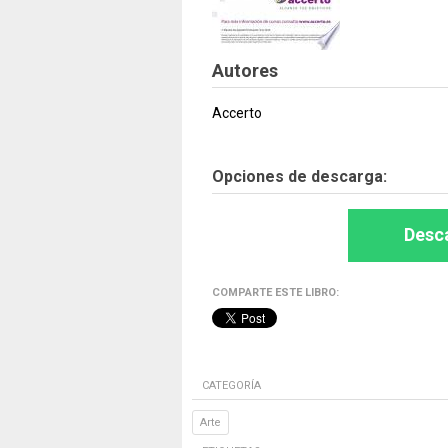
Autores
Accerto
Opciones de descarga:
Desca
COMPARTE ESTE LIBRO:
CATEGORÍA
Arte