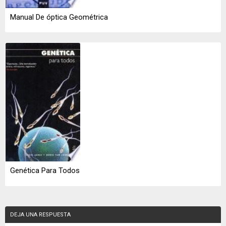
Manual De óptica Geométrica
Genética Para Todos
DEJA UNA RESPUESTA