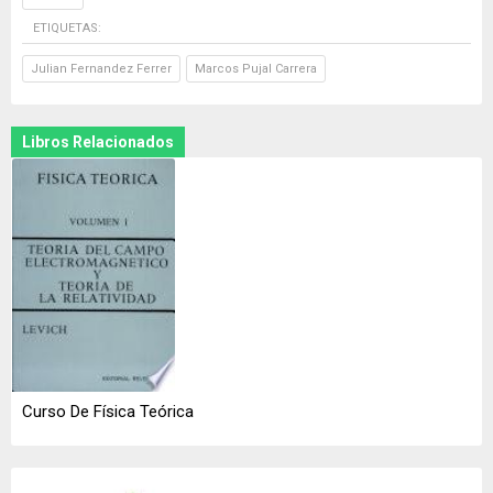
ETIQUETAS:
Julian Fernandez Ferrer
Marcos Pujal Carrera
Libros Relacionados
Curso De Física Teórica