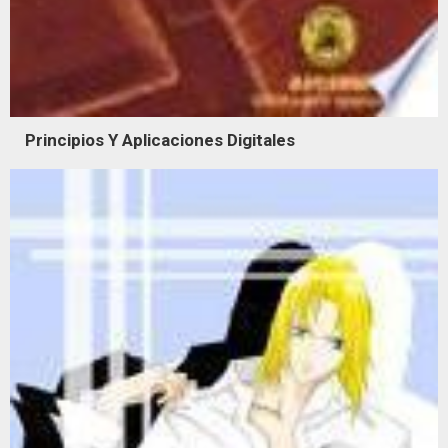
Principios Y Aplicaciones Digitales