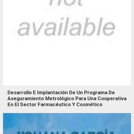
Desarrollo E Implantación De Un Programa De
Aseguramiento Metrológico Para Una Cooperativa
En El Sector Farmacéutico Y Cosmético