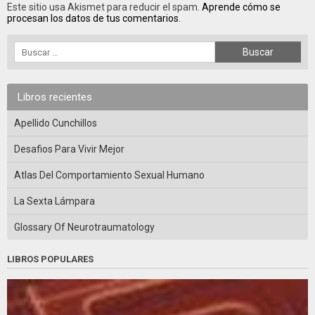
Este sitio usa Akismet para reducir el spam.
Aprende cómo se
procesan los datos de tus comentarios.
Libros recientes
Apellido Cunchillos
Desafios Para Vivir Mejor
Atlas Del Comportamiento Sexual Humano
La Sexta Lámpara
Glossary Of Neurotraumatology
LIBROS POPULARES