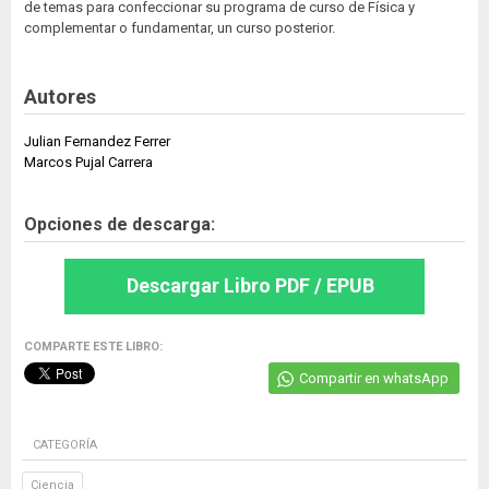
de temas para confeccionar su programa de curso de Física y
complementar o fundamentar, un curso posterior.
Autores
Julian Fernandez Ferrer
Marcos Pujal Carrera
Opciones de descarga:
Descargar Libro PDF / EPUB
COMPARTE ESTE LIBRO:
Compartir en whatsApp
CATEGORÍA
Ciencia