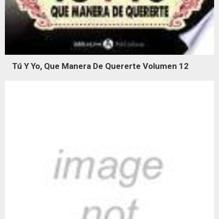
Tú Y Yo, Que Manera De Quererte Volumen 12