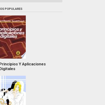
ROS POPULARES
Principios Y Aplicaciones
Digitales