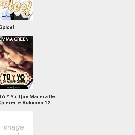
Spice!
Tú Y Yo, Que Manera De
Quererte Volumen 12