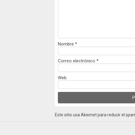
Nombre
*
Correo electrónico
*
Web
Este sitio usa Akismet para reducir el spa