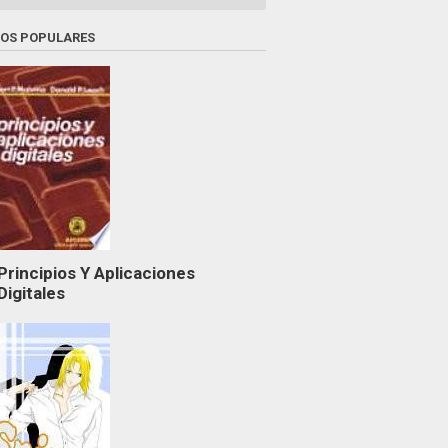
ROS POPULARES
Principios Y Aplicaciones
Digitales