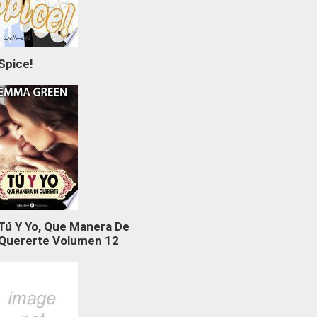
Spice!
Tú Y Yo, Que Manera De
Quererte Volumen 12