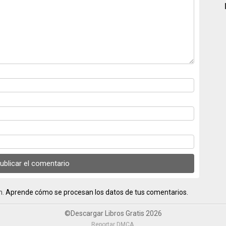
m.
Aprende cómo se procesan los datos de tus comentarios.
©Descargar Libros Gratis 2026
Reportar DMCA