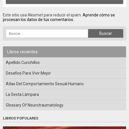
Este sitio usa Akismet para reducir el spam.
Aprende cómo se
procesan los datos de tus comentarios.
Libros recientes
Apellido Cunchillos
Desafios Para Vivir Mejor
Atlas Del Comportamiento Sexual Humano
La Sexta Lámpara
Glossary Of Neurotraumatology
LIBROS POPULARES