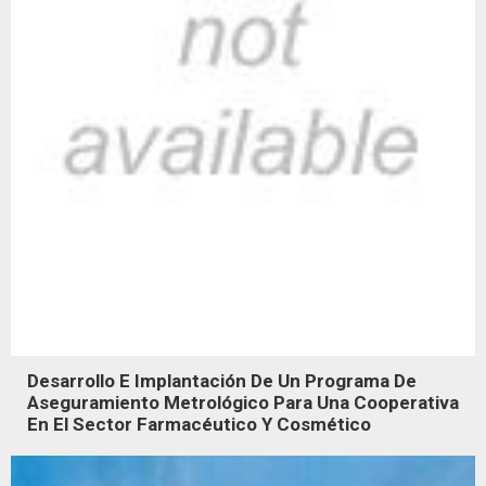
Desarrollo E Implantación De Un Programa De
Aseguramiento Metrológico Para Una Cooperativa
En El Sector Farmacéutico Y Cosmético