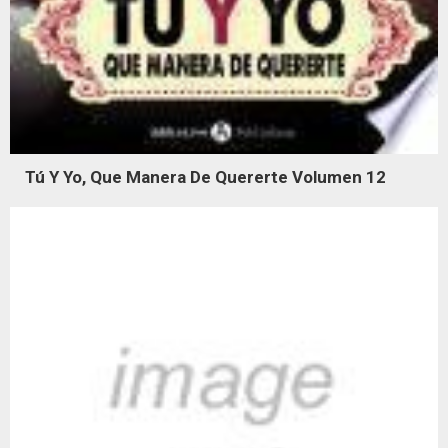
Tú Y Yo, Que Manera De Quererte Volumen 12