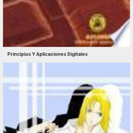
Principios Y Aplicaciones Digitales