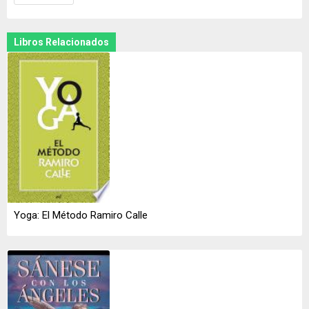
Libros Relacionados
Yoga: El Método Ramiro Calle