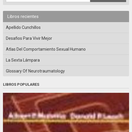
Libros recientes
Apellido Cunchillos
Desafios Para Vivir Mejor
Atlas Del Comportamiento Sexual Humano
La Sexta Lámpara
Glossary Of Neurotraumatology
LIBROS POPULARES