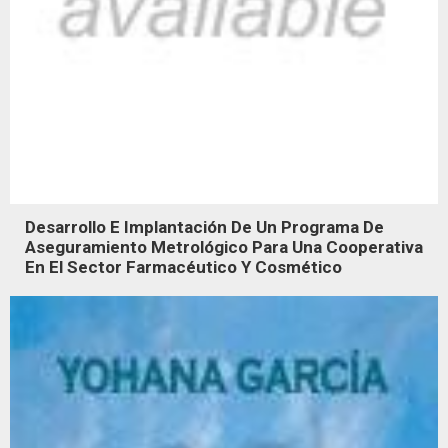
Desarrollo E Implantación De Un Programa De
Aseguramiento Metrológico Para Una Cooperativa
En El Sector Farmacéutico Y Cosmético