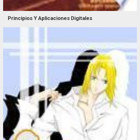
Principios Y Aplicaciones Digitales