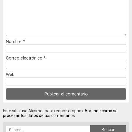
Nombre
*
Correo electrónico
*
Web
Este sitio usa Akismet para reducir el spam.
Aprende cómo se
procesan los datos de tus comentarios.