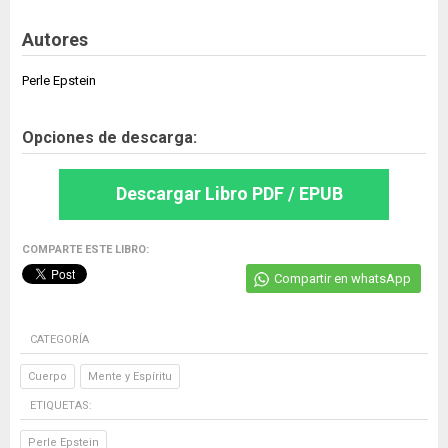
Autores
Perle Epstein
Opciones de descarga:
Descargar Libro PDF / EPUB
COMPARTE ESTE LIBRO:
Compartir en whatsApp
CATEGORÍA
Cuerpo
Mente y Espíritu
ETIQUETAS:
Perle Epstein