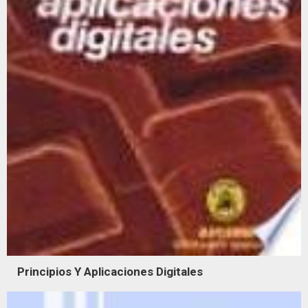
Principios Y Aplicaciones Digitales