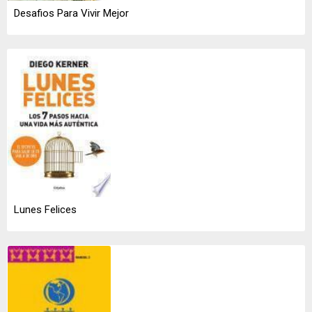
Desafios Para Vivir Mejor
Lunes Felices