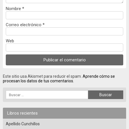
Nombre
*
Correo electrónico
*
Web
Este sitio usa Akismet para reducir el spam.
Aprende cómo se
procesan los datos de tus comentarios.
Libros recientes
Apellido Cunchillos