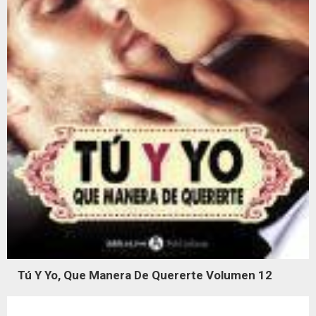
Tú Y Yo, Que Manera De Quererte Volumen 12