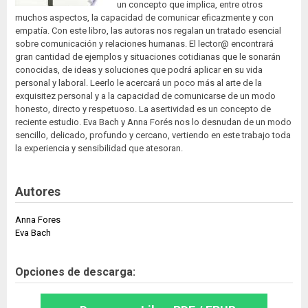
un concepto que implica, entre otros
muchos aspectos, la capacidad de comunicar eficazmente y con
empatía. Con este libro, las autoras nos regalan un tratado esencial
sobre comunicación y relaciones humanas. El lector@ encontrará
gran cantidad de ejemplos y situaciones cotidianas que le sonarán
conocidas, de ideas y soluciones que podrá aplicar en su vida
personal y laboral. Leerlo le acercará un poco más al arte de la
exquisitez personal y a la capacidad de comunicarse de un modo
honesto, directo y respetuoso. La asertividad es un concepto de
reciente estudio. Eva Bach y Anna Forés nos lo desnudan de un modo
sencillo, delicado, profundo y cercano, vertiendo en este trabajo toda
la experiencia y sensibilidad que atesoran.
Autores
Anna Fores
Eva Bach
Opciones de descarga: