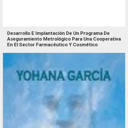
Desarrollo E Implantación De Un Programa De
Aseguramiento Metrológico Para Una Cooperativa
En El Sector Farmacéutico Y Cosmético