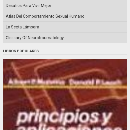
Desafios Para Vivir Mejor
Atlas Del Comportamiento Sexual Humano
La Sexta Lámpara
Glossary Of Neurotraumatology
LIBROS POPULARES