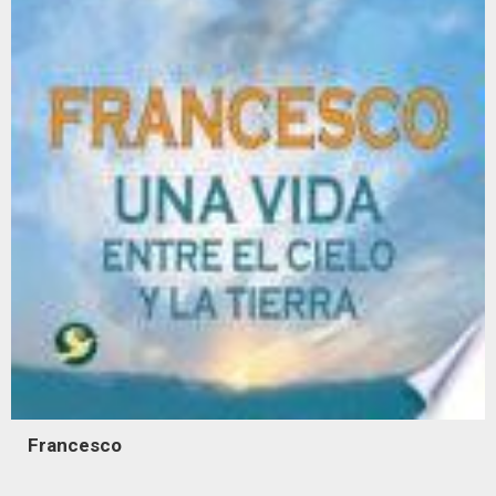
Francesco