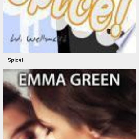
Spice!