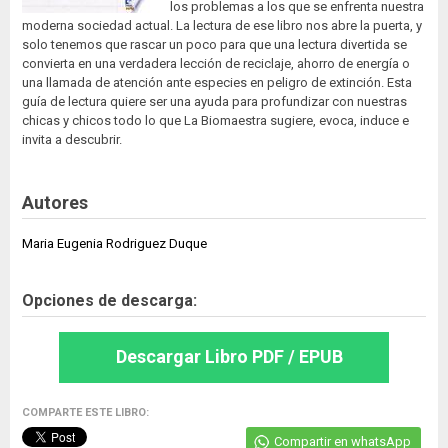
los problemas a los que se enfrenta nuestra
moderna sociedad actual. La lectura de ese libro nos abre la puerta, y
solo tenemos que rascar un poco para que una lectura divertida se
convierta en una verdadera lección de reciclaje, ahorro de energía o
una llamada de atención ante especies en peligro de extinción. Esta
guía de lectura quiere ser una ayuda para profundizar con nuestras
chicas y chicos todo lo que La Biomaestra sugiere, evoca, induce e
invita a descubrir.
Autores
Maria Eugenia Rodriguez Duque
Opciones de descarga:
Descargar Libro PDF / EPUB
COMPARTE ESTE LIBRO:
Compartir en whatsApp