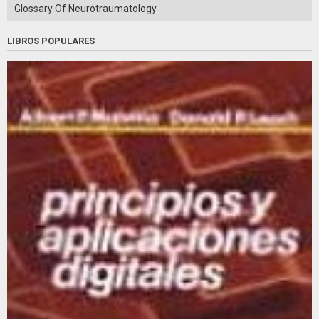
Glossary Of Neurotraumatology
LIBROS POPULARES