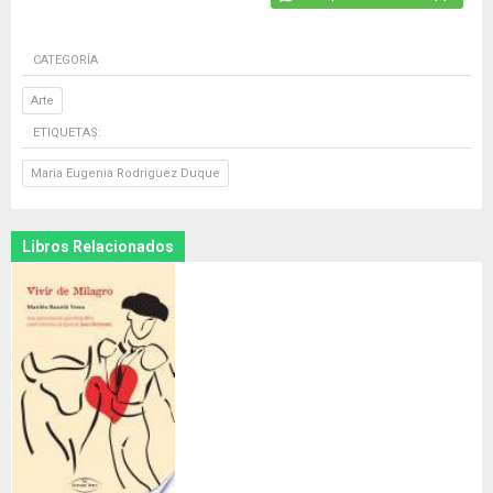
CATEGORÍA
Arte
ETIQUETAS:
Maria Eugenia Rodriguez Duque
Libros Relacionados