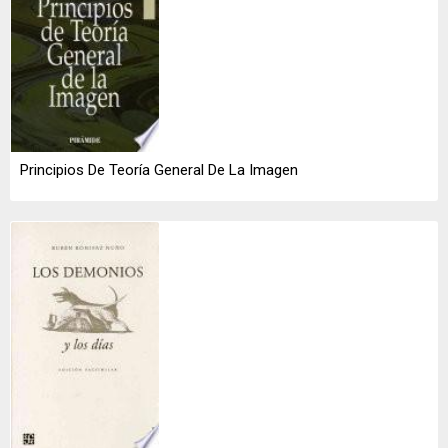
Principios De Teoría General De La Imagen