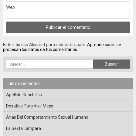
Web
Este sitio usa Akismet para reducir el spam.
Aprende cómo se
procesan los datos de tus comentarios.
Libros recientes
Apellido Cunchillos
Desafios Para Vivir Mejor
Atlas Del Comportamiento Sexual Humano
La Sexta Lámpara