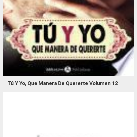
Tú Y Yo, Que Manera De Quererte Volumen 12