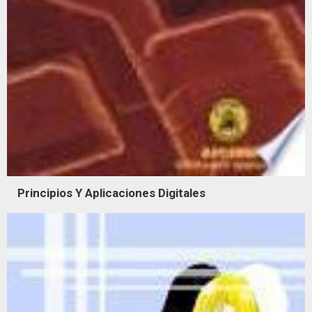
Principios Y Aplicaciones Digitales