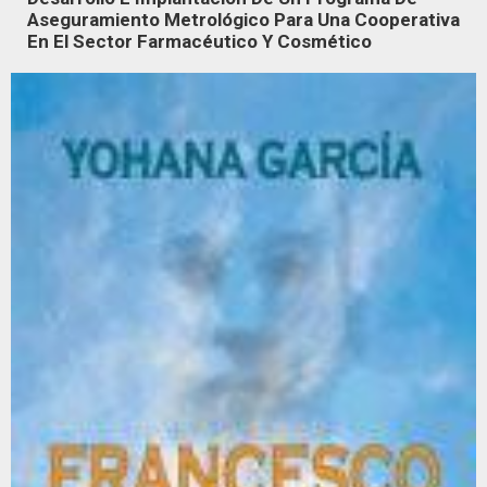
Aseguramiento Metrológico Para Una Cooperativa
En El Sector Farmacéutico Y Cosmético