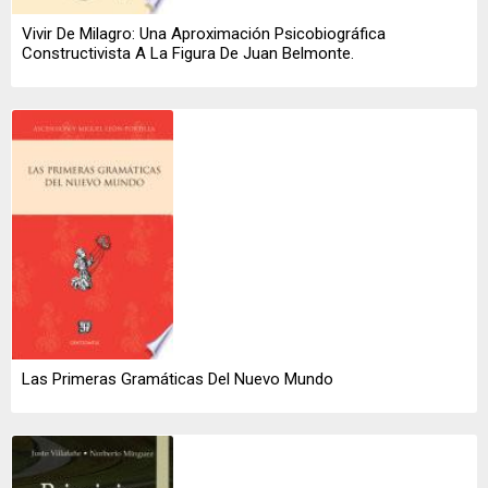
Vivir De Milagro: Una Aproximación Psicobiográfica
Constructivista A La Figura De Juan Belmonte.
Las Primeras Gramáticas Del Nuevo Mundo