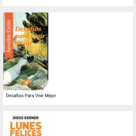
Desafios Para Vivir Mejor