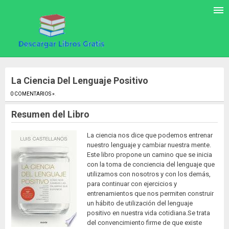
La Ciencia Del Lenguaje Positivo
0 COMENTARIOS »
.
Resumen del Libro
La ciencia nos dice que podemos entrenar
nuestro lenguaje y cambiar nuestra mente.
Este libro propone un camino que se inicia
con la toma de conciencia del lenguaje que
utilizamos con nosotros y con los demás,
para continuar con ejercicios y
entrenamientos que nos permiten construir
un hábito de utilización del lenguaje
positivo en nuestra vida cotidiana.Se trata
del convencimiento firme de que existe