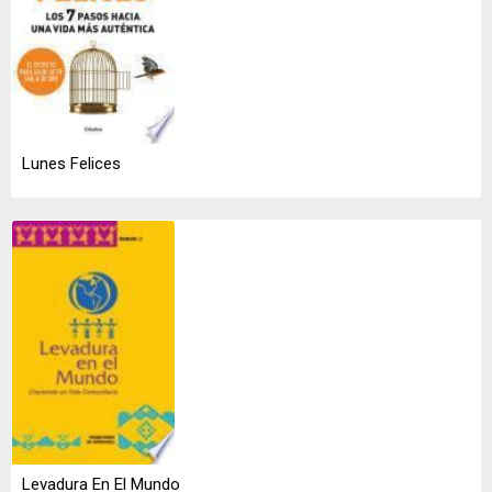
Lunes Felices
Levadura En El Mundo