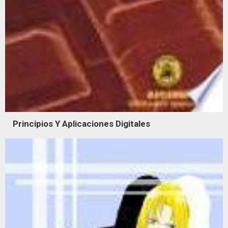
Principios Y Aplicaciones Digitales