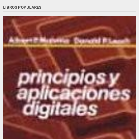
LIBROS POPULARES