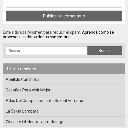
Este sitio usa Akismet para reducir el spam.
Aprende cómo se
procesan los datos de tus comentarios.
Libros recientes
Apellido Cunchillos
Desafios Para Vivir Mejor
Atlas Del Comportamiento Sexual Humano
La Sexta Lámpara
Glossary Of Neurotraumatology