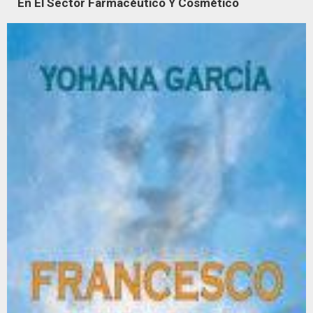
En El Sector Farmacéutico Y Cosmético