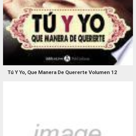
Tú Y Yo, Que Manera De Quererte Volumen 12