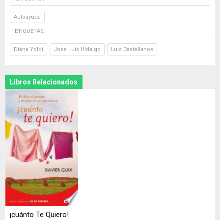
Autoayuda
ETIQUETAS:
Diana Yoldi
Jose Luis Hidalgo
Luis Castellanos
Libros Relacionados
¡cuánto Te Quiero!