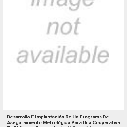
Desarrollo E Implantación De Un Programa De
Aseguramiento Metrológico Para Una Cooperativa