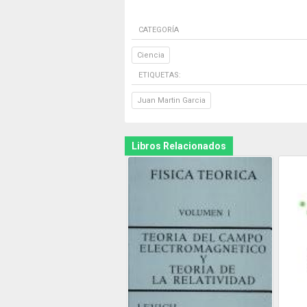
CATEGORÍA
Ciencia
ETIQUETAS:
Juan Martin Garcia
Libros Relacionados