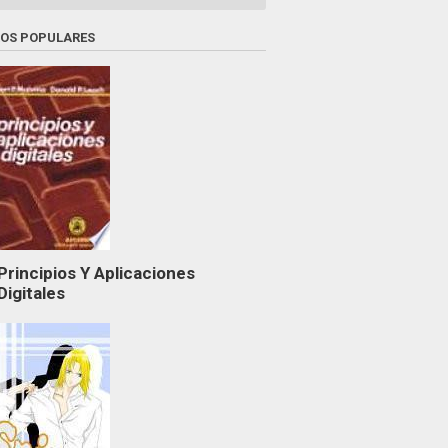
ROS POPULARES
Principios Y Aplicaciones
Digitales