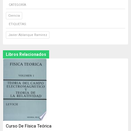
CATEGORÍA
Ciencia
ETIQUETAS:
Javier Ablanque Ramirez
Libros Relacionados
Curso De Física Teórica