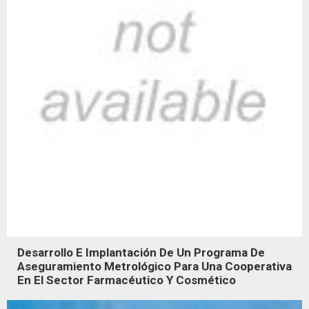
Desarrollo E Implantación De Un Programa De
Aseguramiento Metrológico Para Una Cooperativa
En El Sector Farmacéutico Y Cosmético