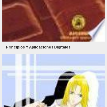
Principios Y Aplicaciones Digitales