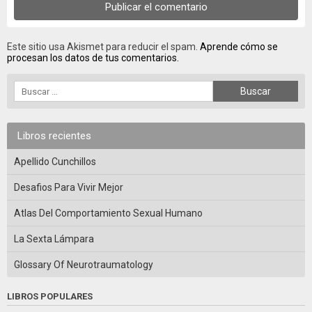
Este sitio usa Akismet para reducir el spam.
Aprende cómo se
procesan los datos de tus comentarios.
Libros recientes
Apellido Cunchillos
Desafios Para Vivir Mejor
Atlas Del Comportamiento Sexual Humano
La Sexta Lámpara
Glossary Of Neurotraumatology
LIBROS POPULARES