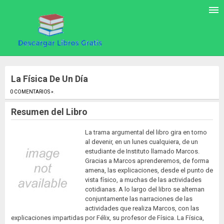
La Física De Un Día
0 COMENTARIOS »
.
Resumen del Libro
La trama argumental del libro gira en torno
al devenir, en un lunes cualquiera, de un
estudiante de Instituto llamado Marcos.
Gracias a Marcos aprenderemos, de forma
amena, las explicaciones, desde el punto de
vista físico, a muchas de las actividades
cotidianas. A lo largo del libro se alternan
conjuntamente las narraciones de las
actividades que realiza Marcos, con las
explicaciones impartidas por Félix, su profesor de Física. La Física,