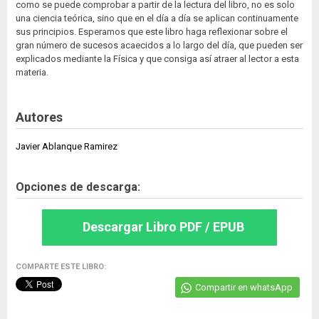
como se puede comprobar a partir de la lectura del libro, no es solo
una ciencia teórica, sino que en el día a día se aplican continuamente
sus principios. Esperamos que este libro haga reflexionar sobre el
gran número de sucesos acaecidos a lo largo del día, que pueden ser
explicados mediante la Física y que consiga así atraer al lector a esta
materia.
Autores
Javier Ablanque Ramirez
Opciones de descarga:
Descargar Libro PDF / EPUB
COMPARTE ESTE LIBRO:
Compartir en whatsApp