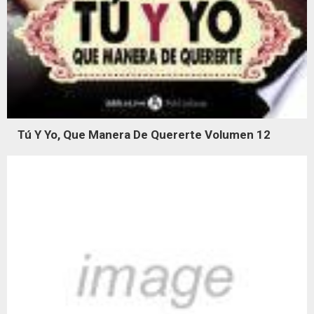
Tú Y Yo, Que Manera De Quererte Volumen 12