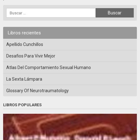
Libros recientes
Apellido Cunchillos
Desafios Para Vivir Mejor
Atlas Del Comportamiento Sexual Humano
La Sexta Lámpara
Glossary Of Neurotraumatology
LIBROS POPULARES