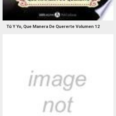
Tú Y Yo, Que Manera De Quererte Volumen 12