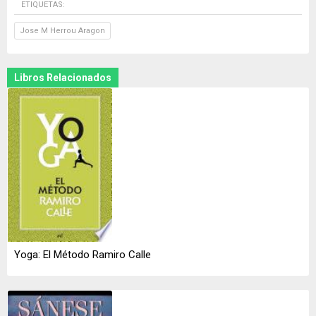
ETIQUETAS:
Jose M Herrou Aragon
Libros Relacionados
Yoga: El Método Ramiro Calle