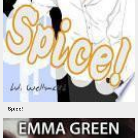
Spice!