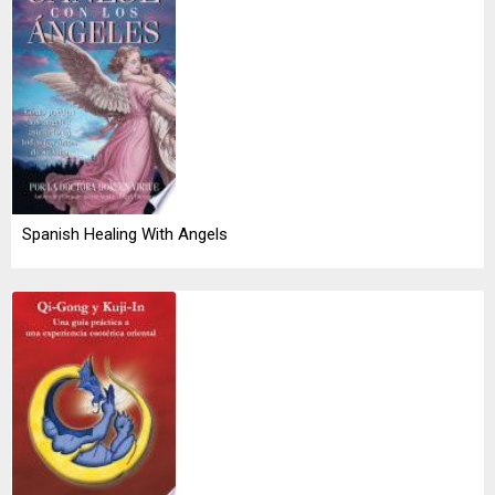
Spanish Healing With Angels