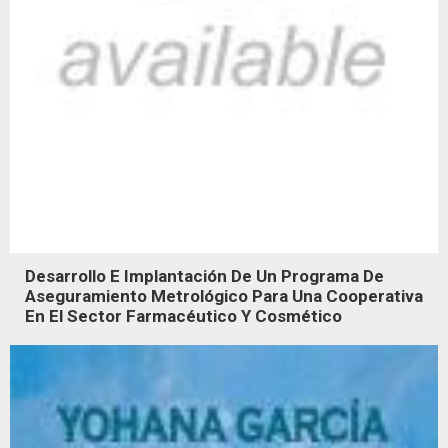
Desarrollo E Implantación De Un Programa De
Aseguramiento Metrológico Para Una Cooperativa
En El Sector Farmacéutico Y Cosmético