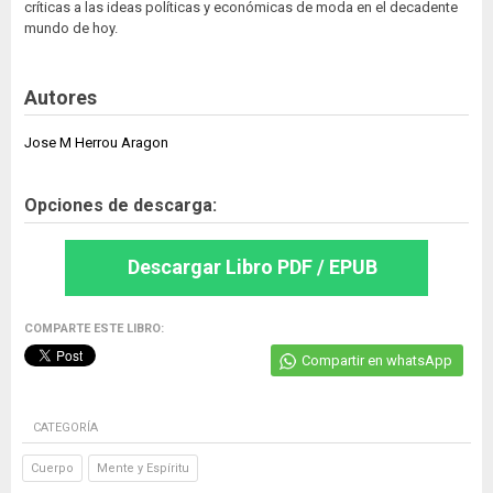
críticas a las ideas políticas y económicas de moda en el decadente
mundo de hoy.
Autores
Jose M Herrou Aragon
Opciones de descarga:
Descargar Libro PDF / EPUB
COMPARTE ESTE LIBRO:
Compartir en whatsApp
CATEGORÍA
Cuerpo
Mente y Espíritu