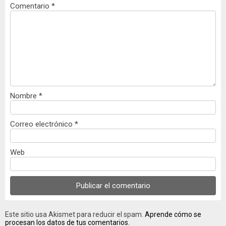
Comentario
*
Nombre
*
Correo electrónico
*
Web
Este sitio usa Akismet para reducir el spam.
Aprende cómo se
procesan los datos de tus comentarios.