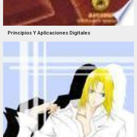
Principios Y Aplicaciones Digitales