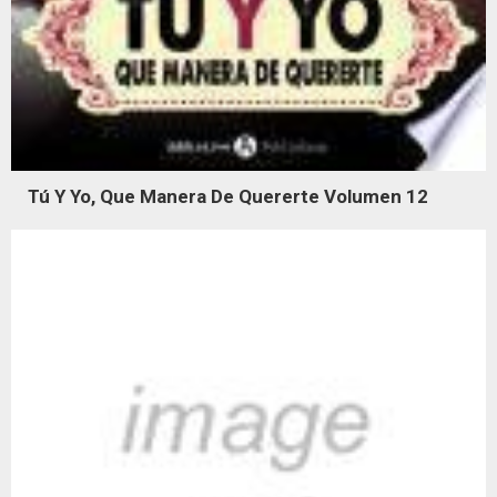
Tú Y Yo, Que Manera De Quererte Volumen 12