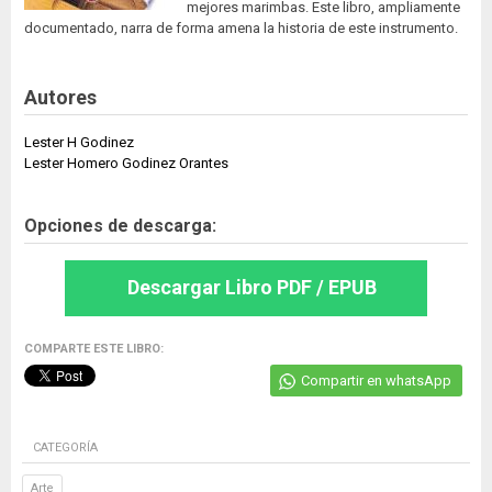
mejores marimbas. Este libro, ampliamente
documentado, narra de forma amena la historia de este instrumento.
Autores
Lester H Godinez
Lester Homero Godinez Orantes
Opciones de descarga:
Descargar Libro PDF / EPUB
COMPARTE ESTE LIBRO:
Compartir en whatsApp
CATEGORÍA
Arte