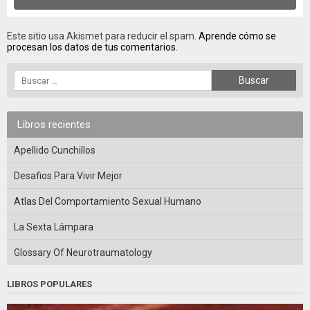
Este sitio usa Akismet para reducir el spam.
Aprende cómo se
procesan los datos de tus comentarios.
Libros recientes
Apellido Cunchillos
Desafios Para Vivir Mejor
Atlas Del Comportamiento Sexual Humano
La Sexta Lámpara
Glossary Of Neurotraumatology
LIBROS POPULARES