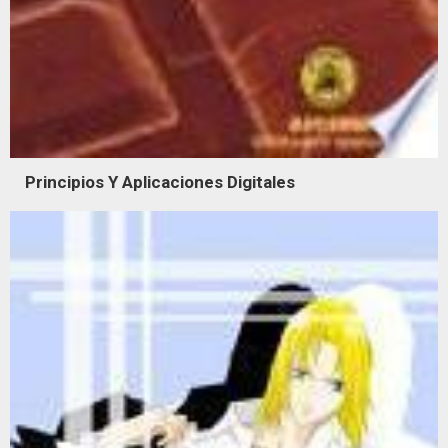
Principios Y Aplicaciones Digitales