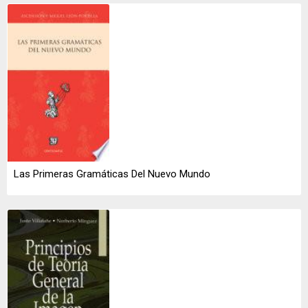
Las Primeras Gramáticas Del Nuevo Mundo