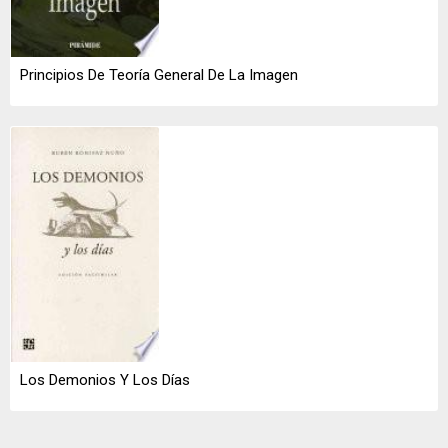
Principios De Teoría General De La Imagen
Los Demonios Y Los Días