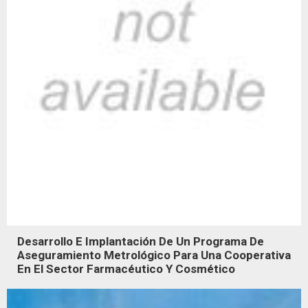
Desarrollo E Implantación De Un Programa De
Aseguramiento Metrológico Para Una Cooperativa
En El Sector Farmacéutico Y Cosmético